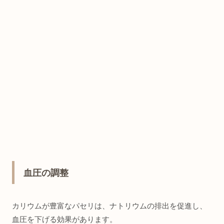
血圧の調整
カリウムが豊富なパセリは、ナトリウムの排出を促進し、
血圧を下げる効果があります。