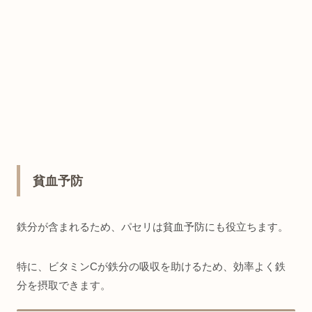
貧血予防
鉄分が含まれるため、パセリは貧血予防にも役立ちます。
特に、ビタミンCが鉄分の吸収を助けるため、効率よく鉄
分を摂取できます。