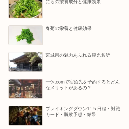
にらの栄養成分と健康効果
春菊の栄養と健康効果
宮城県の魅力あふれる観光名所
一休.comで宿泊先を予約するとどん
なメリットがあるの？
ブレイキングダウン11.5 日程・対戦
カード・勝敗予想・結果