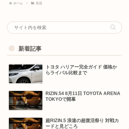
ホーム
生活
新着記事
トヨタ ハリアー完全ガイド 価格か
らライバル比較まで
RIZIN.54 8月11日 TOYOTA ARENA
TOKYOで開幕
超RIZIN.5 浪速の超復活祭り 対戦カ
ードと見どころ