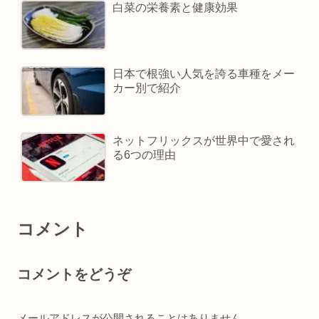
白菜の栄養素と健康効果
日本で根強い人気を誇る車種をメー
カー別で紹介
ネットフリックスが世界中で愛され
る6つの理由
コメント
コメントをどうぞ
メールアドレスが公開されることはありません。