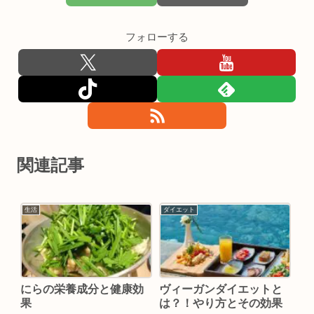
フォローする
関連記事
生活
ダイエット
にらの栄養成分と健康効
ヴィーガンダイエットと
果
は？！やり方とその効果