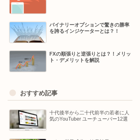
バイナリーオプションで驚きの勝率
を誇るインジケーターとは？！
FXの順張りと逆張りとは？！メリッ
ト・デメリットを解説
おすすめ記事
十代後半から二十代前半の若者に人
気のYouTuber ユーチューバー12選