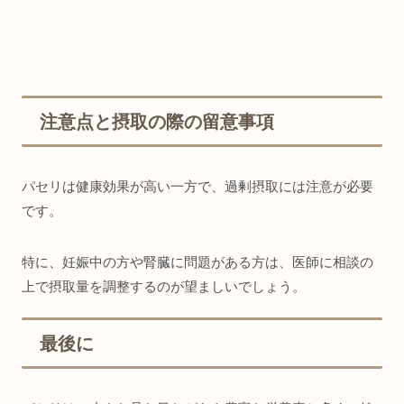
注意点と摂取の際の留意事項
パセリは健康効果が高い一方で、過剰摂取には注意が必要
です。
特に、妊娠中の方や腎臓に問題がある方は、医師に相談の
上で摂取量を調整するのが望ましいでしょう。
最後に