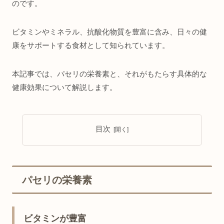
のです。
ビタミンやミネラル、抗酸化物質を豊富に含み、日々の健
康をサポートする食材として知られています。
本記事では、パセリの栄養素と、それがもたらす具体的な
健康効果について解説します。
目次
パセリの栄養素
ビタミンが豊富