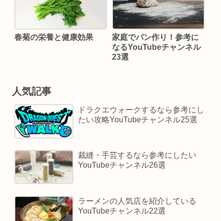
春菊の栄養と健康効果
家庭でパン作り！参考に
なるYouTubeチャンネル
23選
人気記事
ドラクエウォークするなら参考にし
たい攻略YouTubeチャンネル25選
裁縫・手芸するなら参考にしたい
YouTubeチャンネル26選
ラーメンの人気店を紹介している
YouTubeチャンネル22選