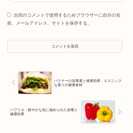
次回のコメントで使用するためブラウザーに自分の名
前、メールアドレス、サイトを保存する。
パクチーの栄養素と健康効果：エスニック
な香りの健康食材
パプリカ：鮮やかな色に秘められた栄養と
健康効果