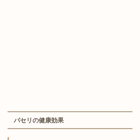
パセリの健康効果