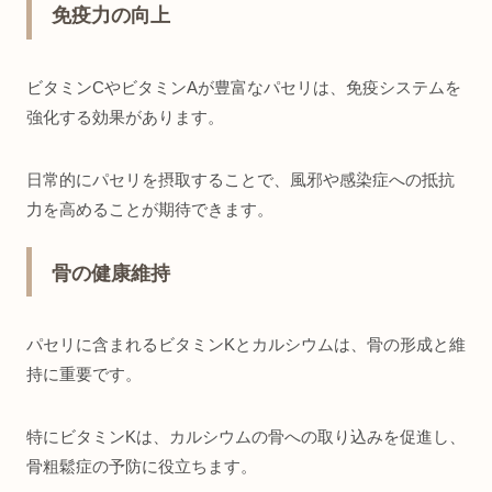
免疫力の向上
ビタミンCやビタミンAが豊富なパセリは、免疫システムを
強化する効果があります。
日常的にパセリを摂取することで、風邪や感染症への抵抗
力を高めることが期待できます。
骨の健康維持
パセリに含まれるビタミンKとカルシウムは、骨の形成と維
持に重要です。
特にビタミンKは、カルシウムの骨への取り込みを促進し、
骨粗鬆症の予防に役立ちます。