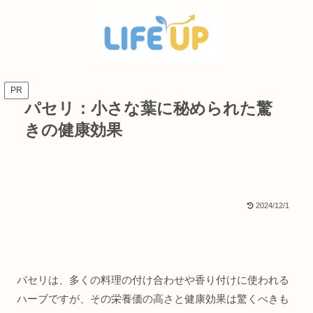
PR
パセリ：小さな葉に秘められた驚
きの健康効果
2024/12/1
パセリは、多くの料理の付け合わせや香り付けに使われる
ハーブですが、その栄養価の高さと健康効果は驚くべきも