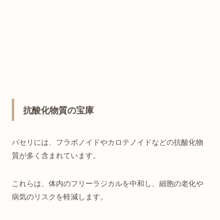
抗酸化物質の宝庫
パセリには、フラボノイドやカロテノイドなどの抗酸化物
質が多く含まれています。
これらは、体内のフリーラジカルを中和し、細胞の老化や
病気のリスクを軽減します。