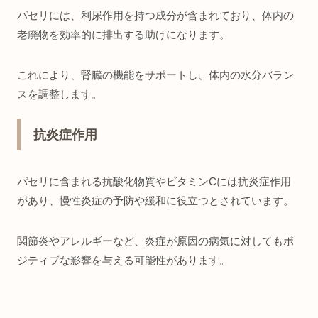
パセリには、利尿作用を持つ成分が含まれており、体内の
老廃物を効率的に排出する助けになります。
これにより、腎臓の機能をサポートし、体内の水分バラン
スを調整します。
抗炎症作用
パセリに含まれる抗酸化物質やビタミンCには抗炎症作用
があり、慢性炎症の予防や緩和に役立つとされています。
関節炎やアレルギーなど、炎症が原因の病気に対してもポ
ジティブな影響を与える可能性があります。