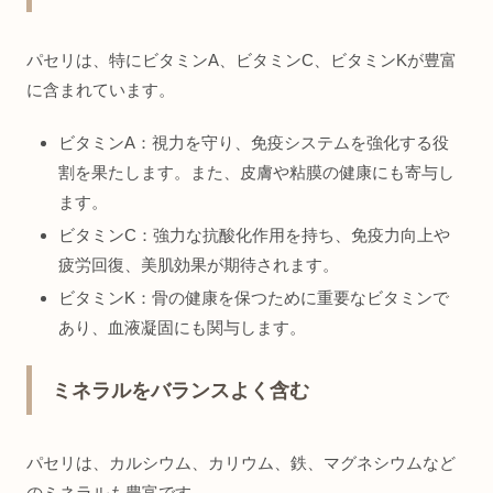
パセリは、特にビタミンA、ビタミンC、ビタミンKが豊富
に含まれています。
ビタミンA：視力を守り、免疫システムを強化する役
割を果たします。また、皮膚や粘膜の健康にも寄与し
ます。
ビタミンC：強力な抗酸化作用を持ち、免疫力向上や
疲労回復、美肌効果が期待されます。
ビタミンK：骨の健康を保つために重要なビタミンで
あり、血液凝固にも関与します。
ミネラルをバランスよく含む
パセリは、カルシウム、カリウム、鉄、マグネシウムなど
のミネラルも豊富です。