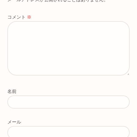
コメント
※
名前
メール