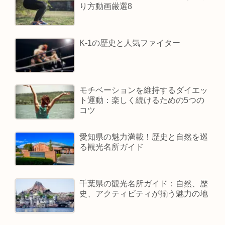
り方動画厳選8
K-1の歴史と人気ファイター
モチベーションを維持するダイエッ
ト運動：楽しく続けるための5つの
コツ
愛知県の魅力満載！歴史と自然を巡
る観光名所ガイド
千葉県の観光名所ガイド：自然、歴
史、アクティビティが揃う魅力の地