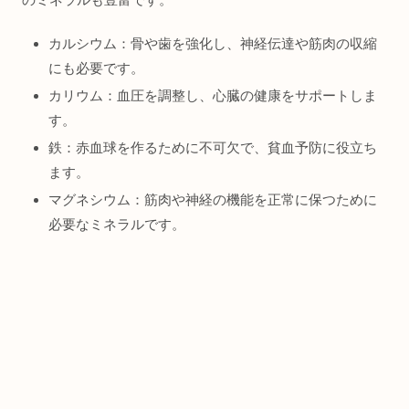
カルシウム：骨や歯を強化し、神経伝達や筋肉の収縮
にも必要です。
カリウム：血圧を調整し、心臓の健康をサポートしま
す。
鉄：赤血球を作るために不可欠で、貧血予防に役立ち
ます。
マグネシウム：筋肉や神経の機能を正常に保つために
必要なミネラルです。