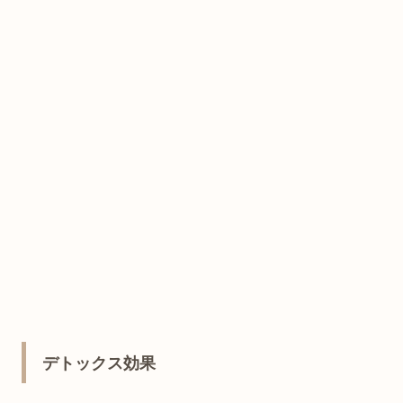
デトックス効果