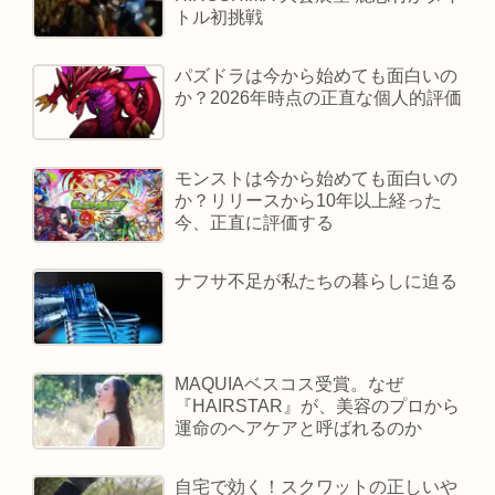
トル初挑戦
パズドラは今から始めても面白いの
か？2026年時点の正直な個人的評価
モンストは今から始めても面白いの
か？リリースから10年以上経った
今、正直に評価する
ナフサ不足が私たちの暮らしに迫る
MAQUIAベスコス受賞。なぜ
『HAIRSTAR』が、美容のプロから
運命のヘアケアと呼ばれるのか
自宅で効く！スクワットの正しいや