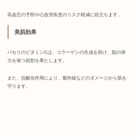
高血圧の予防や心血管疾患のリスク軽減に役立ちます。
美肌効果
パセリのビタミンCは、コラーゲンの生成を助け、肌の弾
力を保つ役割を果たします。
また、抗酸化作用により、紫外線などのダメージから肌を
守ります。