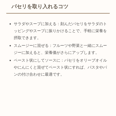
パセリを取り入れるコツ
サラダやスープに加える：刻んだパセリをサラダのト
ッピングやスープに振りかけることで、手軽に栄養を
摂取できます。
スムージーに混ぜる：フルーツや野菜と一緒にスムー
ジーに加えると、栄養価がさらにアップします。
ペースト状にしてソースに：パセリをオリーブオイル
やにんにくと混ぜてペースト状にすれば、パスタやパ
ンの付け合わせに最適です。