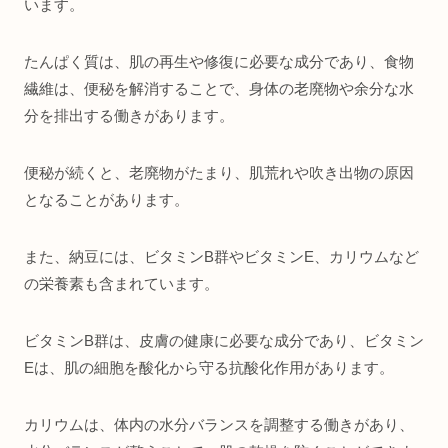
います。
たんぱく質は、肌の再生や修復に必要な成分であり、食物
繊維は、便秘を解消することで、身体の老廃物や余分な水
分を排出する働きがあります。
便秘が続くと、老廃物がたまり、肌荒れや吹き出物の原因
となることがあります。
また、納豆には、ビタミンB群やビタミンE、カリウムなど
の栄養素も含まれています。
ビタミンB群は、皮膚の健康に必要な成分であり、ビタミン
Eは、肌の細胞を酸化から守る抗酸化作用があります。
カリウムは、体内の水分バランスを調整する働きがあり、