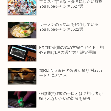
プロスピするなら参考にしたい攻略
YouTubeチャンネル27選
ラーメンの人気店を紹介している
YouTubeチャンネル22選
FX自動売買の始め方完全ガイド｜初
心者向けEAの選び方と設定手順
超RIZIN.5 浪速の超復活祭り 対戦カ
ードと見どころ
仮想通貨詐欺の手口とは？初心者が
騙されないための対策を解説