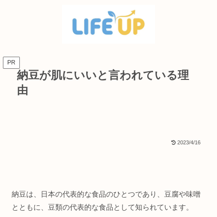
PR
納豆が肌にいいと言われている理
由
2023/4/16
納豆は、日本の代表的な食品のひとつであり、豆腐や味噌
とともに、豆類の代表的な食品として知られています。