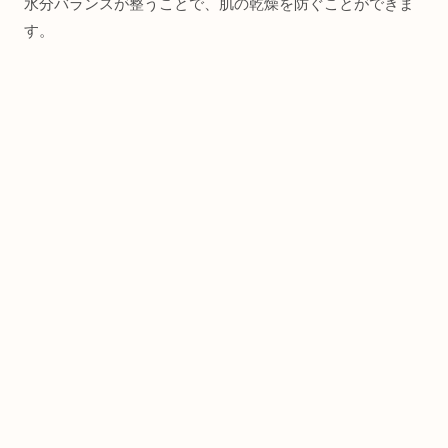
水分バランスが整うことで、肌の乾燥を防ぐことができま
す。