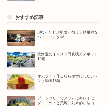
おすすめ記事
現役少年野球監督が教える効果的な
バッティング術
北海道のインスタ写真映えスポット
10選
オムライス作るなら参考にしたいレ
シピ動画18選
ブロッコリーでスリムにキレイに！
ダイエットと美容に効果的な理由