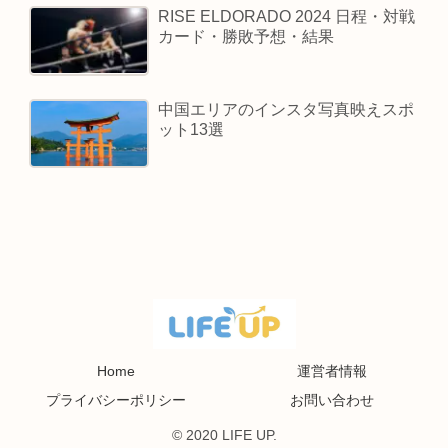
RISE ELDORADO 2024 日程・対戦
カード・勝敗予想・結果
中国エリアのインスタ写真映えスポ
ット13選
Home
運営者情報
プライバシーポリシー
お問い合わせ
© 2020 LIFE UP.