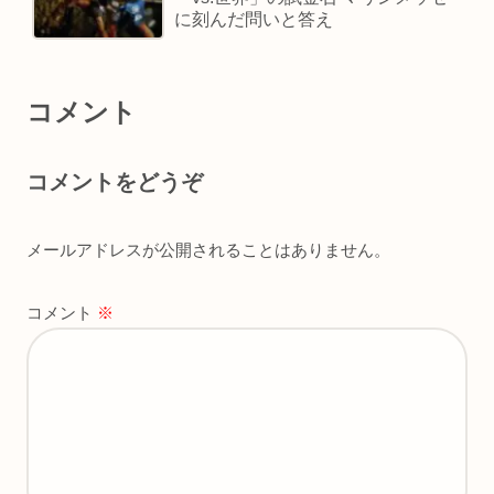
に刻んだ問いと答え
コメント
コメントをどうぞ
メールアドレスが公開されることはありません。
コメント
※