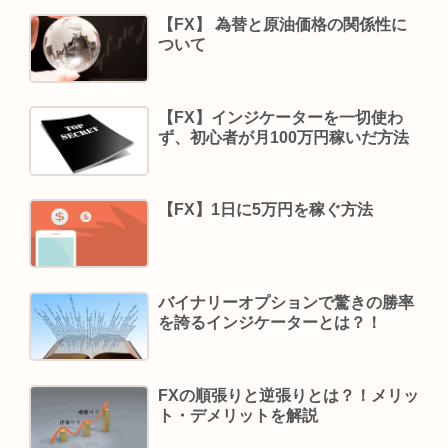
【FX】 為替と原油価格の関係性に
ついて
【FX】インジケーターを一切使わ
ず、初心者が月100万円稼いだ方法
【FX】1日に5万円を稼ぐ方法
バイナリーオプションで驚きの勝率
を誇るインジケーターとは？！
FXの順張りと逆張りとは？！メリッ
ト・デメリットを解説