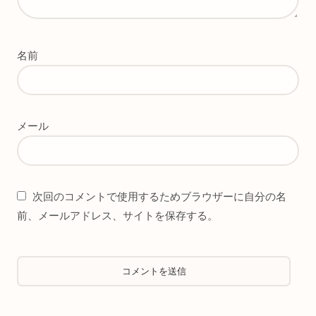
名前
メール
次回のコメントで使用するためブラウザーに自分の名
前、メールアドレス、サイトを保存する。