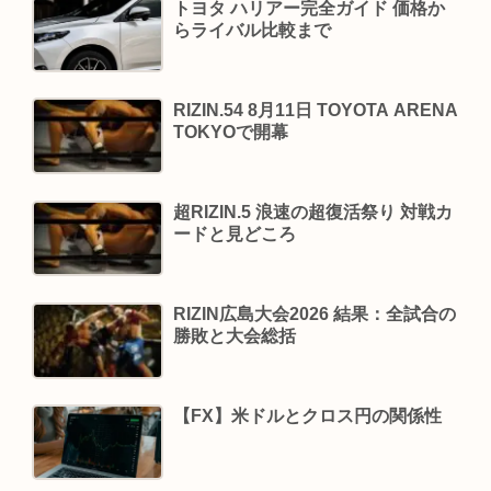
トヨタ ハリアー完全ガイド 価格か
らライバル比較まで
RIZIN.54 8月11日 TOYOTA ARENA
TOKYOで開幕
超RIZIN.5 浪速の超復活祭り 対戦カ
ードと見どころ
RIZIN広島大会2026 結果：全試合の
勝敗と大会総括
【FX】米ドルとクロス円の関係性