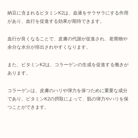
納豆に含まれるビタミンK2は、血液をサラサラにする作用
があり、血行を促進する効果が期待できます。
血行が良くなることで、皮膚の代謝が促進され、老廃物や
余分な水分が排出されやすくなります。
また、ビタミンK2は、コラーゲンの生成を促進する働きが
あります。
コラーゲンは、皮膚のハリや弾力を保つために重要な成分
であり、ビタミンK2の摂取によって、肌の弾力やハリを保
つことができます。