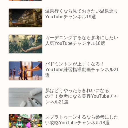
温泉行くなら見ておきたい温泉巡り
YouTubeチャンネル19選
ガーデニングするなら参考にしたい
人気YouTubeチャンネル18選
バドミントンが上手くなる！
YouTube練習指導動画チャンネル21
選
肌はどうやったらきれいになる
の？！参考になる美容YouTubeチャ
ンネル21選
スプラトゥーンするなら参考にした
い攻略YouTubeチャンネル18選