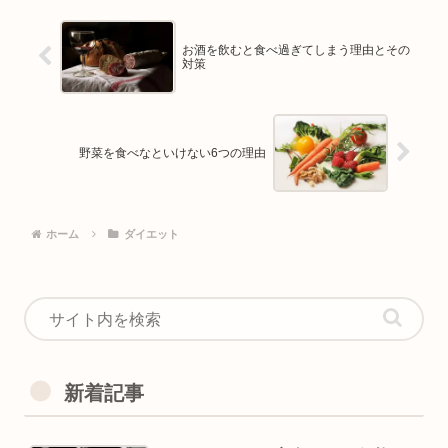
お酒を飲むと食べ過ぎてしまう理由とその
対策
野菜を食べなといけない6つの理由
ホーム
ダイエット
新着記事