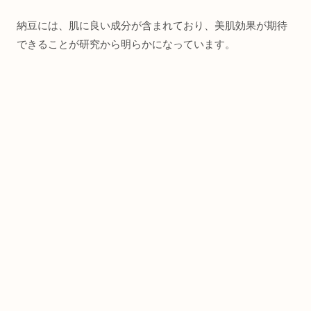
納豆には、肌に良い成分が含まれており、美肌効果が期待
できることが研究から明らかになっています。