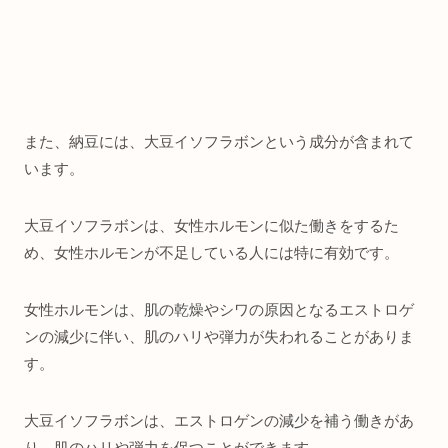
また、納豆には、大豆イソフラボンという成分が含まれて
います。
大豆イソフラボンは、女性ホルモンに似た働きをするた
め、女性ホルモンが不足している人には特に有効です。
女性ホルモンは、肌の乾燥やシワの原因となるエストロゲ
ンの減少に伴い、肌のハリや弾力が失われることがありま
す。
大豆イソフラボンは、エストロゲンの減少を補う働きがあ
り、肌のハリや弾力を保つことができます。