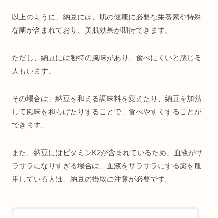
以上のように、納豆には、肌の健康に必要な栄養素や特殊
な菌が含まれており、美肌効果が期待できます。
ただし、納豆には独特の風味があり、食べにくいと感じる
人もいます。
その場合は、納豆を和える調味料を変えたり、納豆を加熱
して風味を和らげたりすることで、食べやすくすることが
できます。
また、納豆にはビタミンK2が含まれているため、血液がサ
ラサラになりすぎる場合は、血液をサラサラにする薬を服
用している人は、納豆の摂取に注意が必要です。