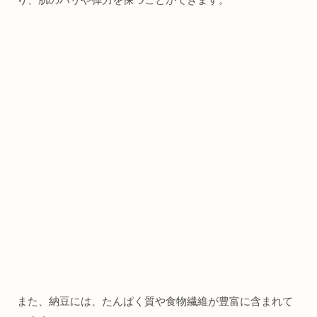
また、納豆には、たんぱく質や食物繊維が豊富に含まれて