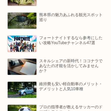
熊本県の魅力あふれる観光スポット
巡り
フォートナイトするなら参考にした
い攻略YouTubeチャンネル47選
スキルシェアの新時代！ココナラで
あなたの才能を活かしてみません
か？
維持費も安い軽自動車のメリット・
デメリットと人気10車種
プロの指導者が教えるサッカーのド