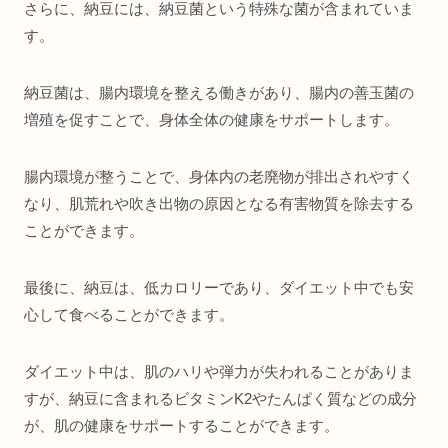
さらに、納豆には、納豆菌という特殊な菌が含まれていま
す。
納豆菌は、腸内環境を整える働きがあり、腸内の善玉菌の
増殖を促すことで、身体全体の健康をサポートします。
腸内環境が整うことで、身体内の老廃物が排出されやすく
なり、肌荒れや吹き出物の原因となる有害物質を除去する
ことができます。
最後に、納豆は、低カロリーであり、ダイエット中でも安
心して食べることができます。
ダイエット中は、肌のハリや弾力が失われることがありま
すが、納豆に含まれるビタミンK2やたんぱく質などの成分
が、肌の健康をサポートすることができます。