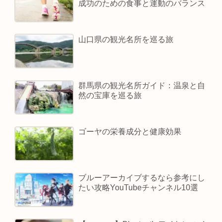
成功のための食事と運動のバランス
山口県の観光名所を巡る旅
群馬県の観光名所ガイド：温泉と自
然の宝庫を巡る旅
ゴーヤの栄養成分と健康効果
ブルーアーカイブするなら参考にし
たい攻略YouTubeチャンネル10選