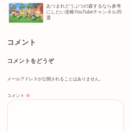
あつまれどうぶつの森するなら参考
にしたい攻略YouTubeチャンネル35
選
コメント
コメントをどうぞ
メールアドレスが公開されることはありません。
コメント
※