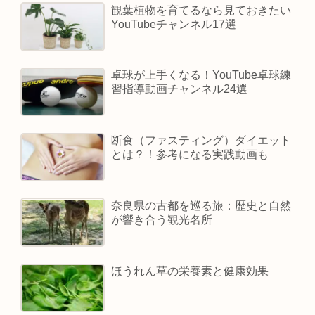
観葉植物を育てるなら見ておきたい
YouTubeチャンネル17選
卓球が上手くなる！YouTube卓球練
習指導動画チャンネル24選
断食（ファスティング）ダイエット
とは？！参考になる実践動画も
奈良県の古都を巡る旅：歴史と自然
が響き合う観光名所
ほうれん草の栄養素と健康効果