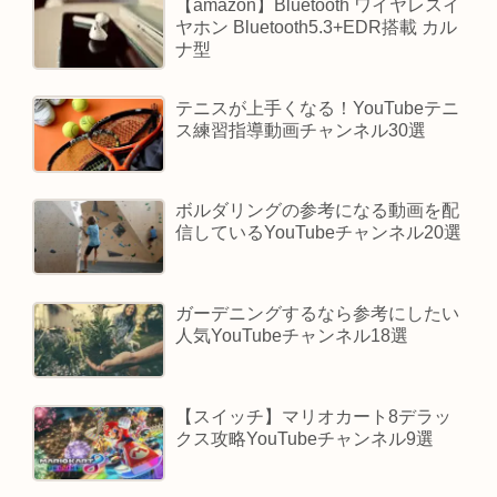
【amazon】Bluetooth ワイヤレスイ
ヤホン Bluetooth5.3+EDR搭載 カル
ナ型
テニスが上手くなる！YouTubeテニ
ス練習指導動画チャンネル30選
ボルダリングの参考になる動画を配
信しているYouTubeチャンネル20選
ガーデニングするなら参考にしたい
人気YouTubeチャンネル18選
【スイッチ】マリオカート8デラッ
クス攻略YouTubeチャンネル9選