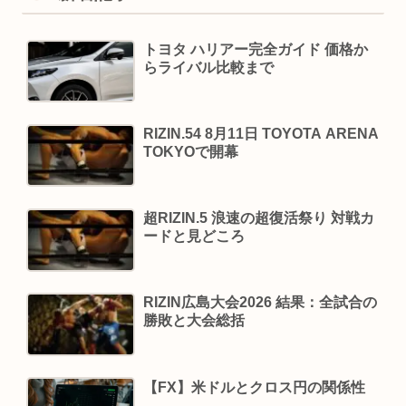
トヨタ ハリアー完全ガイド 価格か
らライバル比較まで
RIZIN.54 8月11日 TOYOTA ARENA
TOKYOで開幕
超RIZIN.5 浪速の超復活祭り 対戦カ
ードと見どころ
RIZIN広島大会2026 結果：全試合の
勝敗と大会総括
【FX】米ドルとクロス円の関係性