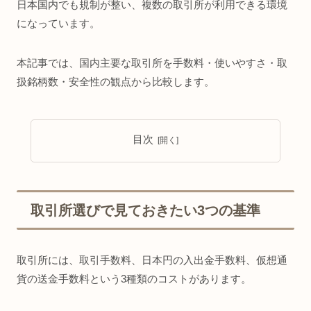
日本国内でも規制が整い、複数の取引所が利用できる環境
になっています。
本記事では、国内主要な取引所を手数料・使いやすさ・取
扱銘柄数・安全性の観点から比較します。
目次
取引所選びで見ておきたい3つの基準
取引所には、取引手数料、日本円の入出金手数料、仮想通
貨の送金手数料という3種類のコストがあります。