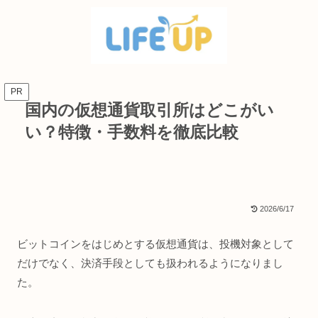
PR
国内の仮想通貨取引所はどこがい
い？特徴・手数料を徹底比較
2026/6/17
ビットコインをはじめとする仮想通貨は、投機対象として
だけでなく、決済手段としても扱われるようになりまし
た。