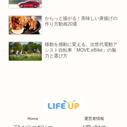
からっと揚がる！美味しい唐揚げの
作り方動画20選
移動を感動に変える。次世代電動ア
シスト自転車「MOVE.eBike」の魅
力と選び方
Home
運営者情報
プライバシーポリシー
お問い合わせ