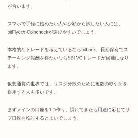
が合います。
スマホで手軽に始めたい人や少額から試したい人には、
bitFlyerかCoincheckが選びやすいでしょう。
本格的なトレードを考えているならbitbank、長期保有でス
テーキング報酬を得たいならSBI VCトレードが候補になり
ます。
仮想通貨の世界では、リスク分散のために複数の取引所を
併用する人も多いです。
まずメインの口座を1つ作り、慣れてきたら用途に応じてサ
ブ口座を検討するとよいでしょう。