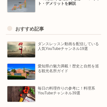
ト・デメリットを解説
おすすめ記事
ダンスレッスン動画を配信している
人気YouTubeチャンネル19選
愛知県の魅力満載！歴史と自然を巡
る観光名所ガイド
毎日の料理作りの参考に！料理系
YouTubeチャンネル39選