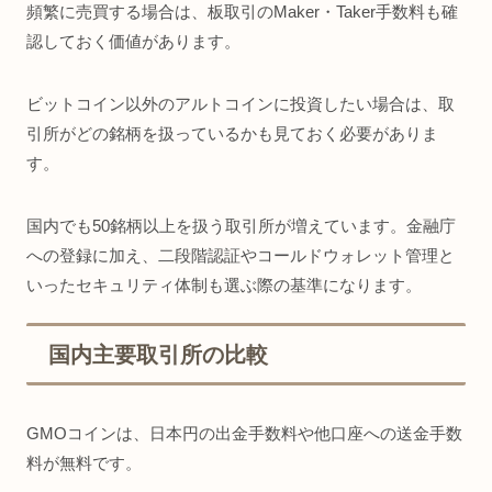
頻繁に売買する場合は、板取引のMaker・Taker手数料も確
認しておく価値があります。
ビットコイン以外のアルトコインに投資したい場合は、取
引所がどの銘柄を扱っているかも見ておく必要がありま
す。
国内でも50銘柄以上を扱う取引所が増えています。金融庁
への登録に加え、二段階認証やコールドウォレット管理と
いったセキュリティ体制も選ぶ際の基準になります。
国内主要取引所の比較
GMOコインは、日本円の出金手数料や他口座への送金手数
料が無料です。