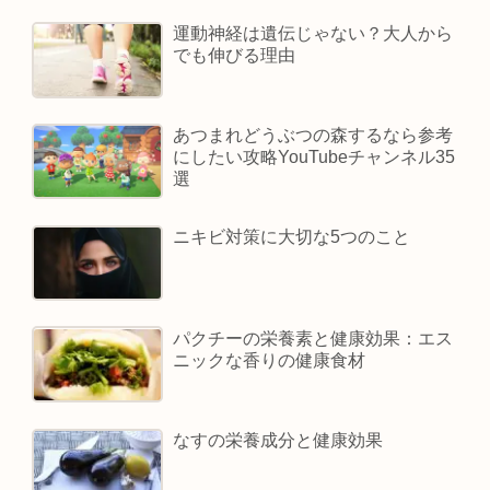
運動神経は遺伝じゃない？大人から
でも伸びる理由
あつまれどうぶつの森するなら参考
にしたい攻略YouTubeチャンネル35
選
ニキビ対策に大切な5つのこと
パクチーの栄養素と健康効果：エス
ニックな香りの健康食材
なすの栄養成分と健康効果