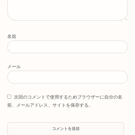
名前
メール
次回のコメントで使用するためブラウザーに自分の名
前、メールアドレス、サイトを保存する。