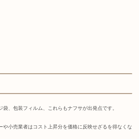
ジ袋、包装フィルム、これらもナフサが出発点です。
ーや小売業者はコスト上昇分を価格に反映せざるを得なくな