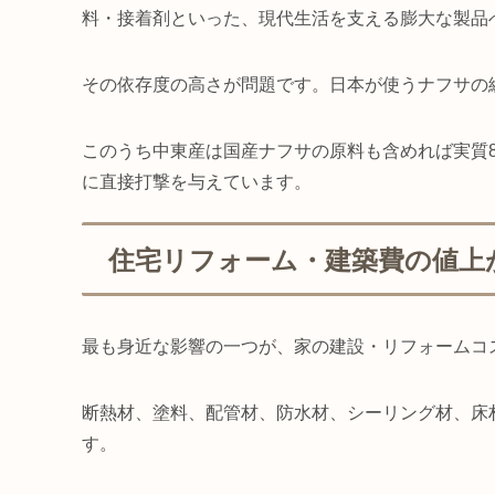
料・接着剤といった、現代生活を支える膨大な製品
その依存度の高さが問題です。日本が使うナフサの総
このうち中東産は国産ナフサの原料も含めれば実質
に直接打撃を与えています。
住宅リフォーム・建築費の値上
最も身近な影響の一つが、家の建設・リフォームコ
断熱材、塗料、配管材、防水材、シーリング材、床
す。