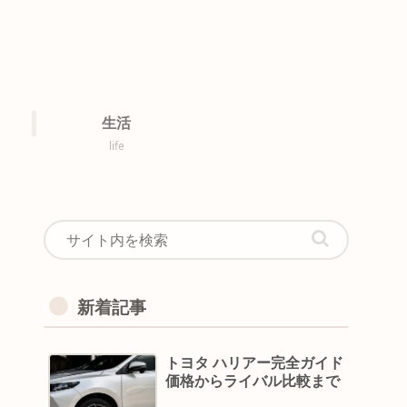
生活
life
新着記事
トヨタ ハリアー完全ガイド
価格からライバル比較まで