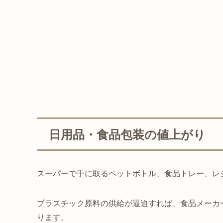
日用品・食品包装の値上がり
スーパーで手に取るペットボトル、食品トレー、レ
プラスチック原料の供給が逼迫すれば、食品メーカ
ります。