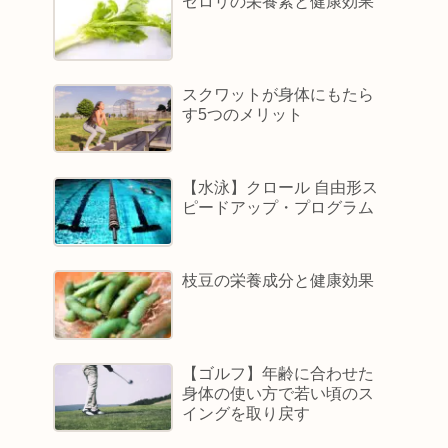
セロリの栄養素と健康効果
スクワットが身体にもたら
す5つのメリット
【水泳】クロール 自由形ス
ピードアップ・プログラム
枝豆の栄養成分と健康効果
【ゴルフ】年齢に合わせた
身体の使い方で若い頃のス
イングを取り戻す