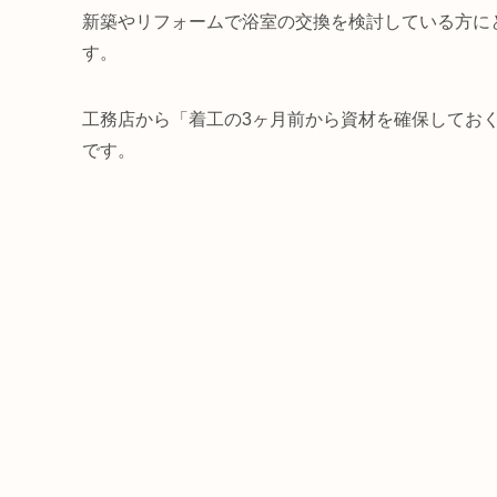
新築やリフォームで浴室の交換を検討している方に
す。
工務店から「着工の3ヶ月前から資材を確保してお
です。