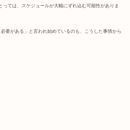
とっては、スケジュールが大幅にずれ込む可能性がありま
く必要がある」と言われ始めているのも、こうした事情から