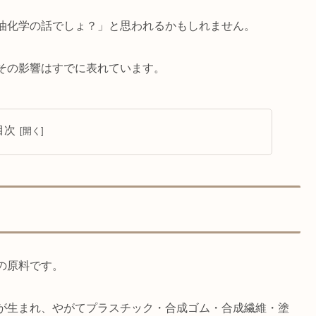
油化学の話でしょ？」と思われるかもしれません。
その影響はすでに表れています。
目次
の原料です。
が生まれ、やがてプラスチック・合成ゴム・合成繊維・塗