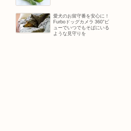
愛犬のお留守番を安心に！
Furboドッグカメラ 360°ビ
ューでいつでもそばにいる
ような見守りを