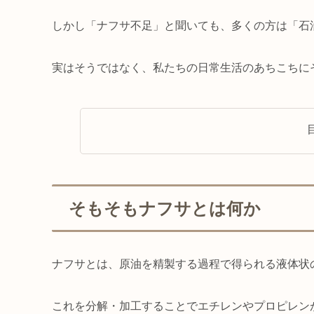
しかし「ナフサ不足」と聞いても、多くの方は「石
実はそうではなく、私たちの日常生活のあちこちに
そもそもナフサとは何か
ナフサとは、原油を精製する過程で得られる液体状
これを分解・加工することでエチレンやプロピレン