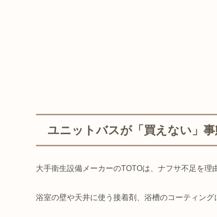
ユニットバスが「買えない」事
大手衛生設備メーカーのTOTOは、ナフサ不足を理
浴室の壁や天井に使う接着剤、浴槽のコーティング