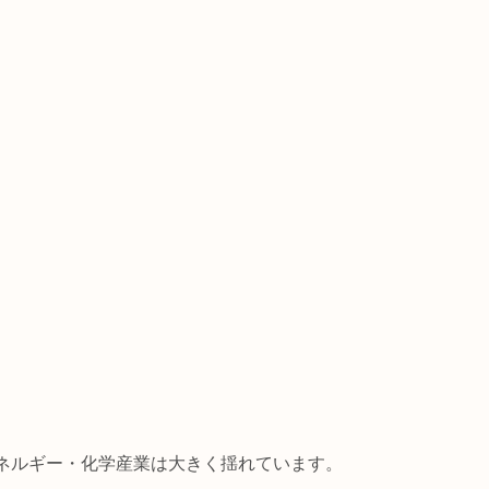
ネルギー・化学産業は大きく揺れています。