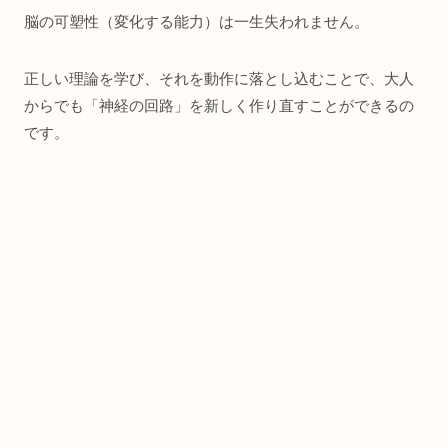
脳の可塑性（変化する能力）は一生失われません。
正しい理論を学び、それを動作に落とし込むことで、大人
からでも「神経の回路」を新しく作り直すことができるの
です。