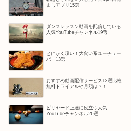
ましアプリ15選
ダンスレッスン動画を配信している
人気YouTubeチャンネル19選
とにかく凄い！大食い系ユーチュー
バー13選
おすすめ動画配信サービス12選比較
無料トライアルや月額は？！
ビリヤード上達に役立つ人気
YouTubeチャンネル20選