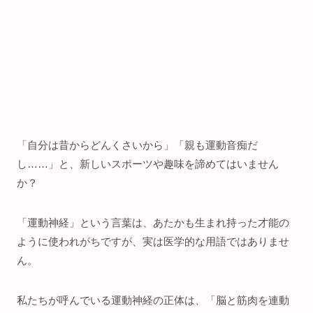
「自分は昔からどんくさいから」「親も運動音痴だ
し……」と、新しいスポーツや趣味を諦めてはいません
か？
「運動神経」という言葉は、あたかも生まれ持った才能の
ように使われがちですが、実は医学的な用語ではありませ
ん。
私たちが呼んでいる運動神経の正体は、「脳と筋肉を連動