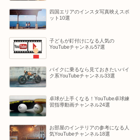
四国エリアのインスタ写真映えスポ
ット10選
子どもが釘付けになる人気の
YouTubeチャンネル57選
バイクに乗るなら見ておきたいバイ
ク系YouTubeチャンネル33選
卓球が上手くなる！YouTube卓球練
習指導動画チャンネル24選
お部屋のインテリアの参考になる人
気YouTubeチャンネル18選