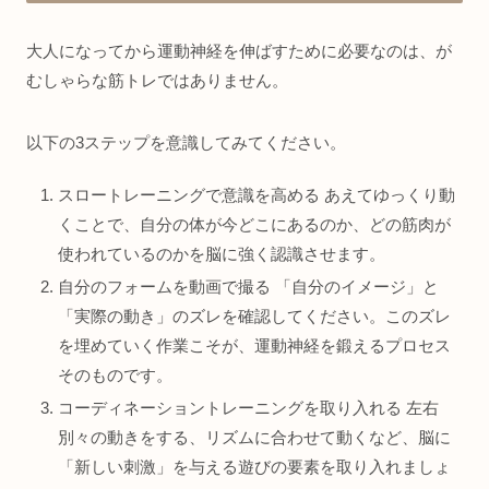
大人になってから運動神経を伸ばすために必要なのは、が
むしゃらな筋トレではありません。
以下の3ステップを意識してみてください。
スロートレーニングで意識を高める あえてゆっくり動
くことで、自分の体が今どこにあるのか、どの筋肉が
使われているのかを脳に強く認識させます。
自分のフォームを動画で撮る 「自分のイメージ」と
「実際の動き」のズレを確認してください。このズレ
を埋めていく作業こそが、運動神経を鍛えるプロセス
そのものです。
コーディネーショントレーニングを取り入れる 左右
別々の動きをする、リズムに合わせて動くなど、脳に
「新しい刺激」を与える遊びの要素を取り入れましょ