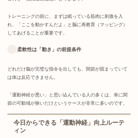
トレーニングの前に、まずは眠っている筋肉に刺激を入
れ、「ここを動かすんだよ」と脳に再教育（マッピング）
してあげることが重要です。
柔軟性は「動き」の前提条件
どれだけ脳が完璧な指令を出しても、関節が固まっていて
は体は反応できません。
「運動神経が悪い」と思い込んでいる人の多くは、単に関
節の可動域が狭いだけというケースが非常に多いのです。
今日からできる「運動神経」向上ルーテ
ィン