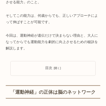
させる能力」のこと。
そしてこの能力は、何歳からでも、正しいアプローチによ
って伸ばすことが可能です。
今回は、運動神経が遺伝だけで決まらない理由と、大人に
なってからでも運動能力を劇的に向上させるための秘訣を
解説します。
目次
「運動神経」の正体は脳のネットワーク