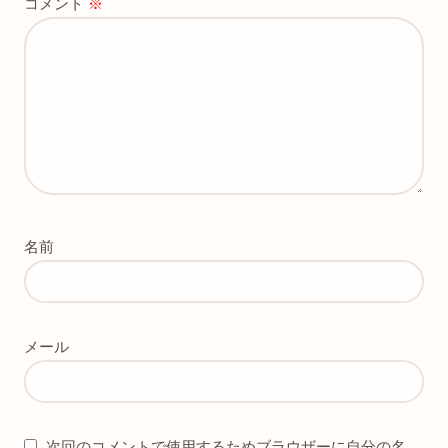
コメント
※
名前
メール
次回のコメントで使用するためブラウザーに自分の名