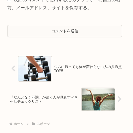
前、メールアドレス、サイトを保存する。
ジムに通っても体が変わらない人の共通点
TOP5
「なんとなく不調」が続く人が見直すべき
生活チェックリスト
ホーム
スポーツ