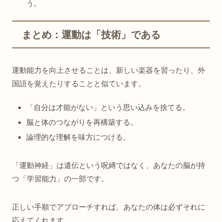
う。
まとめ：運動は「技術」である
運動能力を向上させることは、新しい楽器を習ったり、外
国語を覚えたりすることと似ています。
「自分は才能がない」という思い込みを捨てる。
脳と体のつながりを再構築する。
論理的な理解を味方につける。
「運動神経」は遺伝という呪縛ではなく、あなたの脳が持
つ「学習能力」の一部です。
正しい手順でアプローチすれば、あなたの体は必ずそれに
応えてくれます。