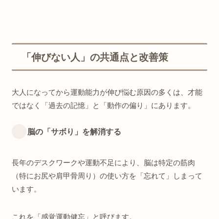
「伸びない人」の共通点と改善策
大人になってから運動能力が伸び悩む原因の多くは、才能
ではなく「過去の記憶」と「動作の偏り」にあります。
脳の「サボり」を解消する
長年のデスクワークや運動不足により、脳は特定の筋肉
（特にお尻や肩甲骨周り）の使い方を「忘れて」しまって
います。
これを「感覚運動健忘」と呼びます。