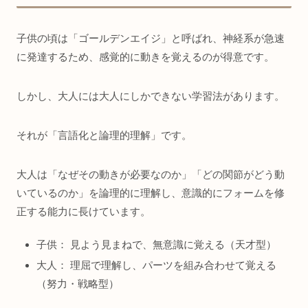
子供の頃は「ゴールデンエイジ」と呼ばれ、神経系が急速
に発達するため、感覚的に動きを覚えるのが得意です。
しかし、大人には大人にしかできない学習法があります。
それが「言語化と論理的理解」です。
大人は「なぜその動きが必要なのか」「どの関節がどう動
いているのか」を論理的に理解し、意識的にフォームを修
正する能力に長けています。
子供： 見よう見まねで、無意識に覚える（天才型）
大人： 理屈で理解し、パーツを組み合わせて覚える
（努力・戦略型）