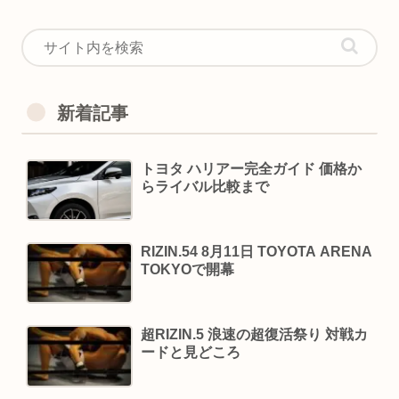
新着記事
トヨタ ハリアー完全ガイド 価格か
らライバル比較まで
RIZIN.54 8月11日 TOYOTA ARENA
TOKYOで開幕
超RIZIN.5 浪速の超復活祭り 対戦カ
ードと見どころ