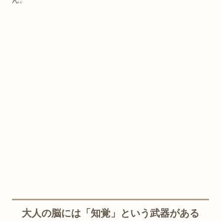
大人の脳には「知覚」という武器がある