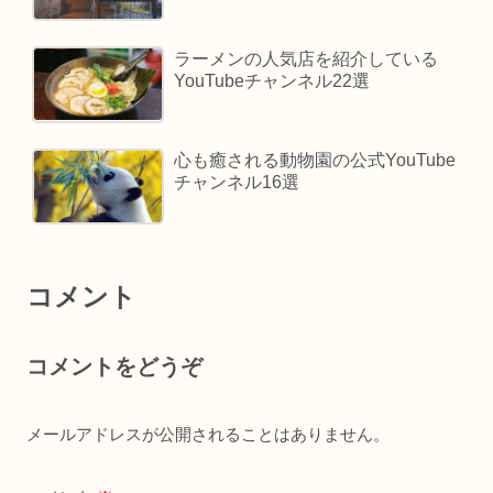
ラーメンの人気店を紹介している
YouTubeチャンネル22選
心も癒される動物園の公式YouTube
チャンネル16選
コメント
コメントをどうぞ
メールアドレスが公開されることはありません。