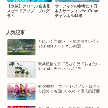
【水泳】クロール 自由形
サーフィンの参考に！日
スピードアップ・プログ
本人サーフィンYouTube
ラム
チャンネル44選
人気記事
とにかく面白い！人気のお笑い芸人
YouTubeチャンネル99選
観葉植物を育てるなら見ておきたい
YouTubeチャンネル17選
eFootball（ウイイレアプリ）は今か
ら始めても面白いのか？個人的評価