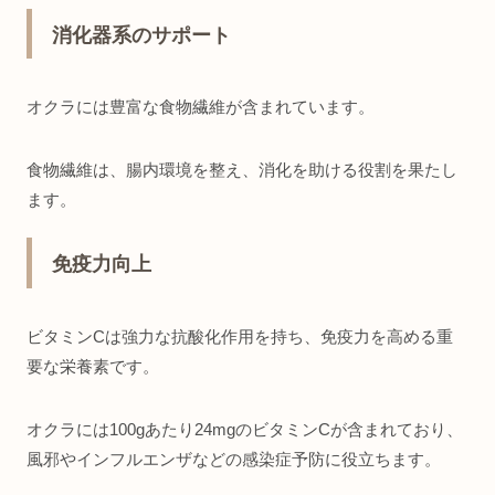
消化器系のサポート
オクラには豊富な食物繊維が含まれています。
食物繊維は、腸内環境を整え、消化を助ける役割を果たし
ます。
免疫力向上
ビタミンCは強力な抗酸化作用を持ち、免疫力を高める重
要な栄養素です。
オクラには100gあたり24mgのビタミンCが含まれており、
風邪やインフルエンザなどの感染症予防に役立ちます。