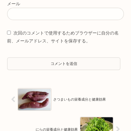
メール
次回のコメントで使用するためブラウザーに自分の名
前、メールアドレス、サイトを保存する。
さつまいもの栄養成分と健康効果
にらの栄養成分と健康効果