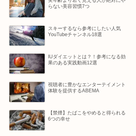
実年齢より若く見える人が絶対にや
らない美容習慣7つ
スキーするなら参考にしたい人気
YouTubeチャンネル18選
IUダイエットとは？！参考になる効
果のある実践動画12選
視聴者に豊かなエンターテイメント
体験を提供するABEMA
【禁煙】たばこをやめると得られる
6つの幸せ