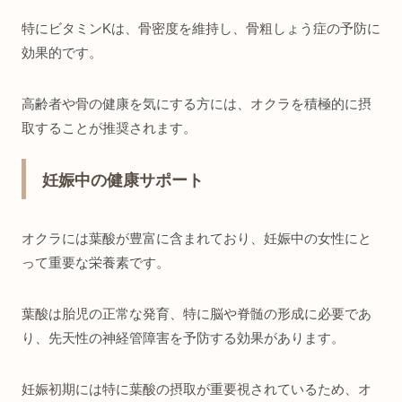
特にビタミンKは、骨密度を維持し、骨粗しょう症の予防に
効果的です。
高齢者や骨の健康を気にする方には、オクラを積極的に摂
取することが推奨されます。
妊娠中の健康サポート
オクラには葉酸が豊富に含まれており、妊娠中の女性にと
って重要な栄養素です。
葉酸は胎児の正常な発育、特に脳や脊髄の形成に必要であ
り、先天性の神経管障害を予防する効果があります。
妊娠初期には特に葉酸の摂取が重要視されているため、オ