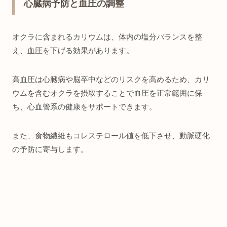
心臓病予防と血圧の調整
オクラに含まれるカリウムは、体内の塩分バランスを整
え、血圧を下げる効果があります。
高血圧は心臓病や脳卒中などのリスクを高めるため、カリ
ウムを含むオクラを摂取することで血圧を正常範囲に保
ち、心血管系の健康をサポートできます。
また、食物繊維もコレステロール値を低下させ、動脈硬化
の予防に寄与します。