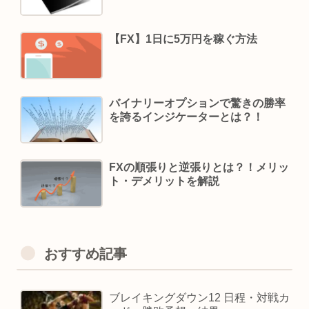
【FX】1日に5万円を稼ぐ方法
バイナリーオプションで驚きの勝率
を誇るインジケーターとは？！
FXの順張りと逆張りとは？！メリッ
ト・デメリットを解説
おすすめ記事
ブレイキングダウン12 日程・対戦カ