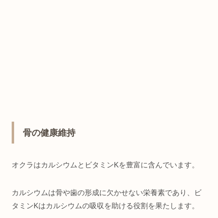
骨の健康維持
オクラはカルシウムとビタミンKを豊富に含んでいます。
カルシウムは骨や歯の形成に欠かせない栄養素であり、ビ
タミンKはカルシウムの吸収を助ける役割を果たします。