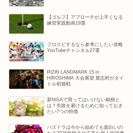
【ゴルフ】アプローチが上手くなる
練習実践動画19選
プロスピするなら参考にしたい攻略
YouTubeチャンネル27選
RIZIN LANDMARK 15 in
HIROSHIMA 大会展望 鹿志村がタイ
トル初挑戦
新NISAで買ってはいけない銘柄と
は？失敗を避けるために知っておき
たい7つの特徴
パズドラは今から始めても面白いの