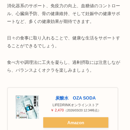
消化器系のサポート、免疫力の向上、血糖値のコントロー
ル、心臓病予防、骨の健康維持、そして妊娠中の健康サポ
ートなど、多くの健康効果が期待できます。
日々の食事に取り入れることで、健康な生活をサポートす
ることができるでしょう。
食べ方や調理法に工夫を凝らし、過剰摂取には注意しなが
ら、バランスよくオクラを楽しみましょう。
炭酸水 OZA SODA
LIFEDRINKオンラインストア
￥ 2,470
（2026/03/20 12:34時点）
Amazon