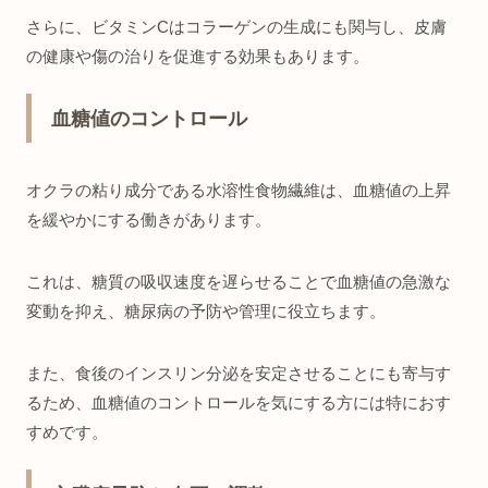
さらに、ビタミンCはコラーゲンの生成にも関与し、皮膚
の健康や傷の治りを促進する効果もあります。
血糖値のコントロール
オクラの粘り成分である水溶性食物繊維は、血糖値の上昇
を緩やかにする働きがあります。
これは、糖質の吸収速度を遅らせることで血糖値の急激な
変動を抑え、糖尿病の予防や管理に役立ちます。
また、食後のインスリン分泌を安定させることにも寄与す
るため、血糖値のコントロールを気にする方には特におす
すめです。