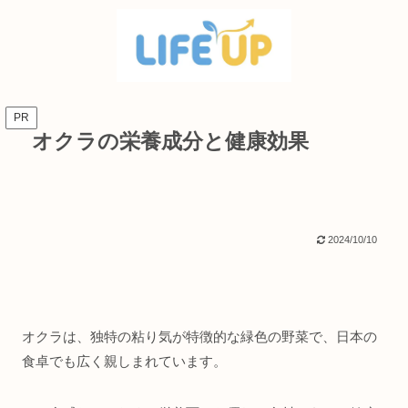
PR
オクラの栄養成分と健康効果
2024/10/10
オクラは、独特の粘り気が特徴的な緑色の野菜で、日本の
食卓でも広く親しまれています。