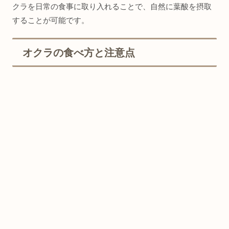
クラを日常の食事に取り入れることで、自然に葉酸を摂取
することが可能です。
オクラの食べ方と注意点