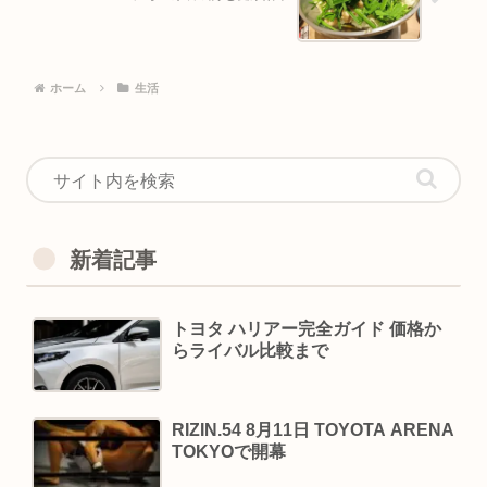
ホーム
生活
新着記事
トヨタ ハリアー完全ガイド 価格か
らライバル比較まで
RIZIN.54 8月11日 TOYOTA ARENA
TOKYOで開幕