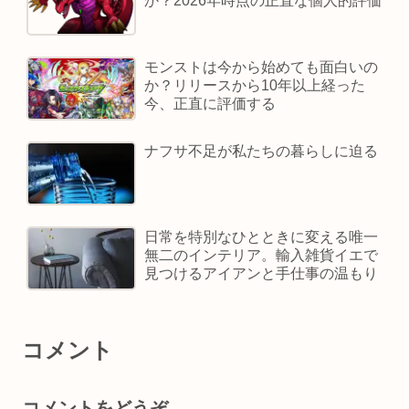
か？2026年時点の正直な個人的評価
モンストは今から始めても面白いの
か？リリースから10年以上経った
今、正直に評価する
ナフサ不足が私たちの暮らしに迫る
日常を特別なひとときに変える唯一
無二のインテリア。輸入雑貨イエで
見つけるアイアンと手仕事の温もり
コメント
コメントをどうぞ