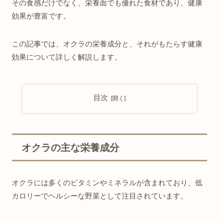
その食感だけでなく、栄養面でも優れた食材であり、健康
効果が豊富です。
この記事では、オクラの栄養成分と、それがもたらす健康
効果について詳しく解説します。
目次
オクラの主な栄養成分
オクラには多くのビタミンやミネラルが含まれており、低
カロリーでヘルシーな野菜として注目されています。