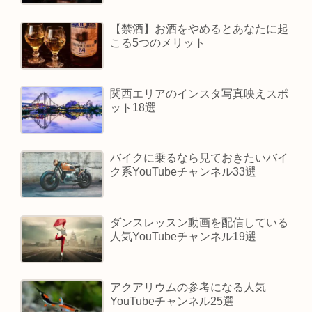
【禁酒】お酒をやめるとあなたに起
こる5つのメリット
関西エリアのインスタ写真映えスポ
ット18選
バイクに乗るなら見ておきたいバイ
ク系YouTubeチャンネル33選
ダンスレッスン動画を配信している
人気YouTubeチャンネル19選
アクアリウムの参考になる人気
YouTubeチャンネル25選