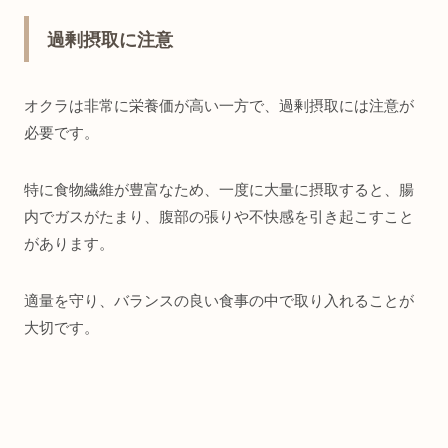
過剰摂取に注意
オクラは非常に栄養価が高い一方で、過剰摂取には注意が
必要です。
特に食物繊維が豊富なため、一度に大量に摂取すると、腸
内でガスがたまり、腹部の張りや不快感を引き起こすこと
があります。
適量を守り、バランスの良い食事の中で取り入れることが
大切です。