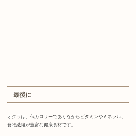
最後に
オクラは、低カロリーでありながらビタミンやミネラル、
食物繊維が豊富な健康食材です。