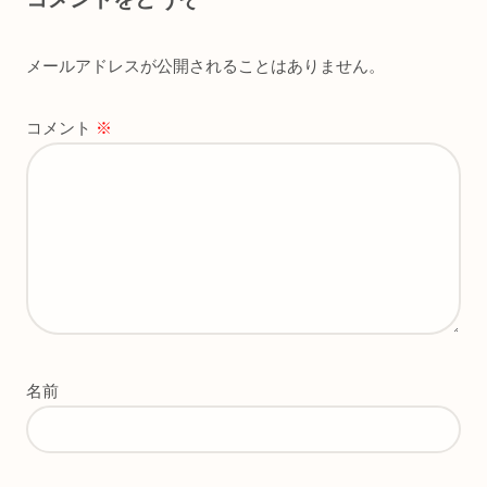
メールアドレスが公開されることはありません。
コメント
※
名前