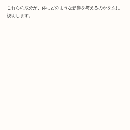
これらの成分が、体にどのような影響を与えるのかを次に
説明します。