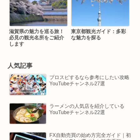
滋賀県の魅力を巡る旅！
東京都観光ガイド：多彩
必見の観光名所をご紹介
な魅力を探る
します
人気記事
プロスピするなら参考にしたい攻略
YouTubeチャンネル27選
ラーメンの人気店を紹介している
YouTubeチャンネル22選
FX自動売買の始め方完全ガイド｜初