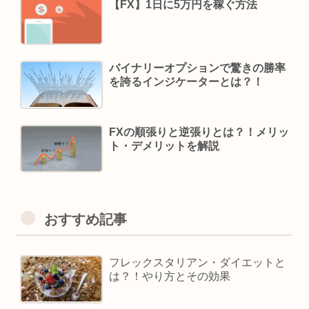
【FX】1日に5万円を稼ぐ方法
バイナリーオプションで驚きの勝率
を誇るインジケーターとは？！
FXの順張りと逆張りとは？！メリッ
ト・デメリットを解説
おすすめ記事
フレックスタリアン・ダイエットと
は？！やり方とその効果