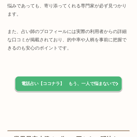
悩みであっても、寄り添ってくれる専門家が必ず見つかり
ます。
また、占い師のプロフィールには実際の利用者からの詳細
な口コミが掲載されており、的中率や人柄を事前に把握で
きるのも安心のポイントです。
電話占い【ココナラ】 もう、一人で悩まないで