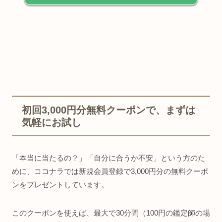
初回3,000円分無料クーポンで、まずは
気軽にお試し
「本当に当たるの？」「自分に合うか不安」という方のた
めに、ココナラでは新規会員登録で3,000円分の無料クーポ
ンをプレゼントしています。
このクーポンを使えば、最大で30分間（100円の鑑定師の場