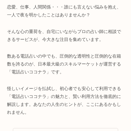
恋愛、仕事、人間関係・・・誰にも言えない悩みを抱え、
一人で夜を明かしたことはありませんか？
そんな心の重荷を、自宅にいながらプロの占い師に相談で
きるサービスが、今大きな注目を集めています。
数ある電話占いの中でも、圧倒的な透明性と圧倒的な在籍
数を誇るのが、日本最大級のスキルマーケットが運営する
「電話占いココナラ」です。
怪しいイメージを払拭し、初心者でも安心して利用できる
「電話占いココナラ」の魅力と、賢い利用方法を徹底的に
解説します。あなたの人生のヒントが、ここにあるかもし
れません。