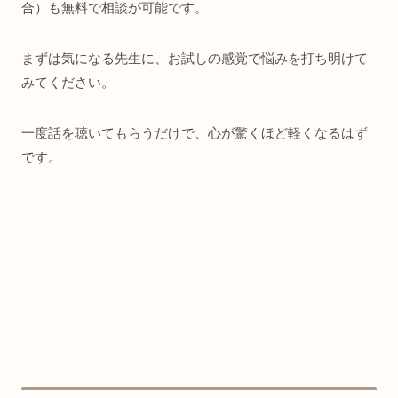
合）も無料で相談が可能です。
まずは気になる先生に、お試しの感覚で悩みを打ち明けて
みてください。
一度話を聴いてもらうだけで、心が驚くほど軽くなるはず
です。