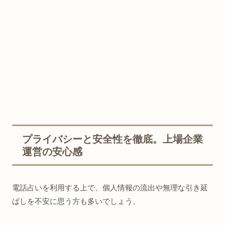
プライバシーと安全性を徹底。上場企業
運営の安心感
電話占いを利用する上で、個人情報の流出や無理な引き延
ばしを不安に思う方も多いでしょう。