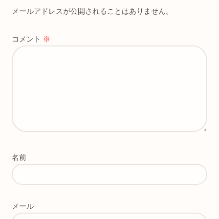
メールアドレスが公開されることはありません。
コメント
※
名前
メール