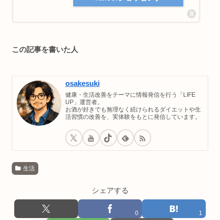
この記事を書いた人
osakesuki
健康・生活改善をテーマに情報発信を行う「LIFE
UP」運営者。
お酒が好きでも無理なく続けられるダイエットや生
活習慣の改善を、実体験をもとに発信しています。
生活
シェアする
0
1