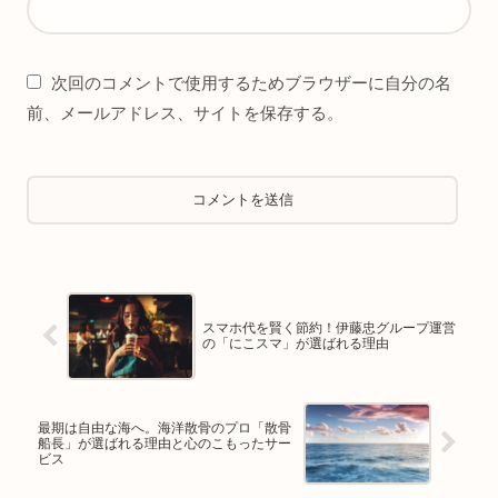
次回のコメントで使用するためブラウザーに自分の名
前、メールアドレス、サイトを保存する。
スマホ代を賢く節約！伊藤忠グループ運営
の「にこスマ」が選ばれる理由
最期は自由な海へ。海洋散骨のプロ「散骨
船長」が選ばれる理由と心のこもったサー
ビス