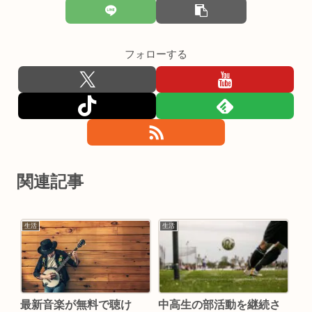
フォローする
関連記事
生活
生活
最新音楽が無料で聴け
中高生の部活動を継続さ