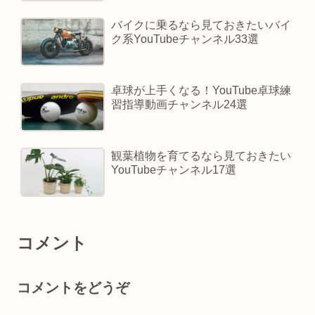
バイクに乗るなら見ておきたいバイ
ク系YouTubeチャンネル33選
卓球が上手くなる！YouTube卓球練
習指導動画チャンネル24選
観葉植物を育てるなら見ておきたい
YouTubeチャンネル17選
コメント
コメントをどうぞ