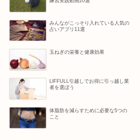
練習実践動画20選
みんながこっそり入れている人気の
占いアプリ11選
玉ねぎの栄養と健康効果
LIFFULL引越しでお得に引っ越し業
者を選ぼう
体脂肪を減らすために必要な5つの
こと