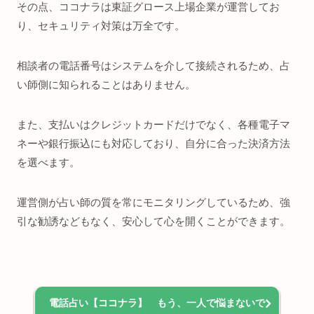
その点、ココナラは東証グロース上場企業が運営してお
り、セキュリティ対策は万全です。
相談者の電話番号はシステムを介して接続されるため、占
い師側に知られることはありません。
また、支払いはクレジットカードだけでなく、各種電子マ
ネーや銀行振込にも対応しており、自分に合った決済方法
を選べます。
運営側が占い師の質を常にモニタリングしているため、強
引な勧誘などもなく、安心して心を開くことができます。
電話占い【ココナラ】 もう、一人で悩まないで