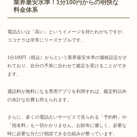
業界最安水準！1分100円からの明快な
料金体系
電話占いは「高い」というイメージを持たれがちですが、
ココナラは非常にリーズナブルです。
1分100円（税込）からという業界最安水準の価格設定がさ
れており、自分の予算に合わせて鑑定を受けることができ
ます。
通話料が無料になる専用アプリを利用すれば、鑑定料以外
の余計な出費も抑えられます。
さらに、多くの電話占いサービスで見られる「予約料」や
「指名料」も一切かかりません。お財布に優しく、必要な
時に必要な分だけ相談できる仕組みが整っています。