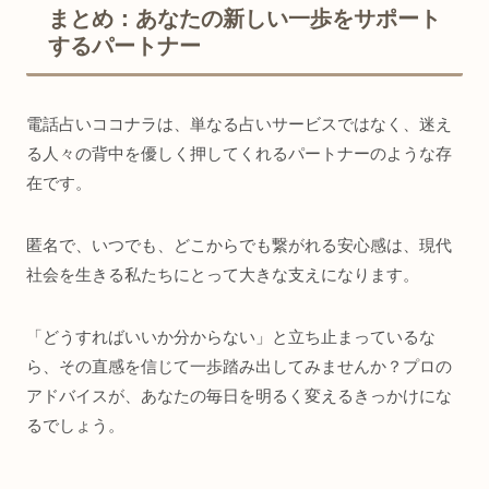
まとめ：あなたの新しい一歩をサポート
するパートナー
電話占いココナラは、単なる占いサービスではなく、迷え
る人々の背中を優しく押してくれるパートナーのような存
在です。
匿名で、いつでも、どこからでも繋がれる安心感は、現代
社会を生きる私たちにとって大きな支えになります。
「どうすればいいか分からない」と立ち止まっているな
ら、その直感を信じて一歩踏み出してみませんか？プロの
アドバイスが、あなたの毎日を明るく変えるきっかけにな
るでしょう。