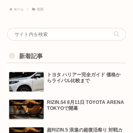
ホーム
生活
新着記事
トヨタ ハリアー完全ガイド 価格か
らライバル比較まで
RIZIN.54 8月11日 TOYOTA ARENA
TOKYOで開幕
超RIZIN.5 浪速の超復活祭り 対戦カ