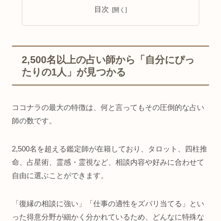
目次
2,500名以上の占い師から「自分にぴっ
たりの1人」が見つかる
ココナラの最大の特徴は、何と言ってもその圧倒的な占い
師の数です。
2,500名を超える鑑定師が在籍しており、タロット、四柱推
命、占星術、霊感・霊視など、相談内容や好みに合わせて
自由に選ぶことができます。
「復縁の相談に強い」「仕事の適性をズバリ当てる」とい
った得意分野が細かく分かれているため、どんなに特殊な