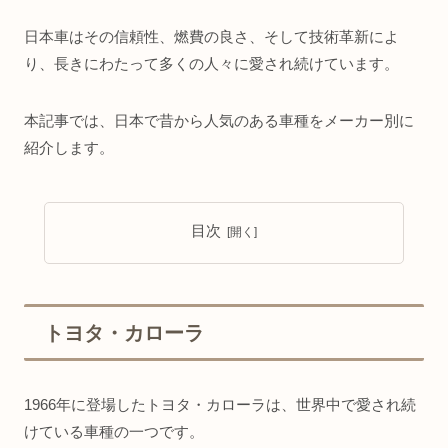
日本車はその信頼性、燃費の良さ、そして技術革新によ
り、長きにわたって多くの人々に愛され続けています。
本記事では、日本で昔から人気のある車種をメーカー別に
紹介します。
目次
トヨタ・カローラ
1966年に登場したトヨタ・カローラは、世界中で愛され続
けている車種の一つです。