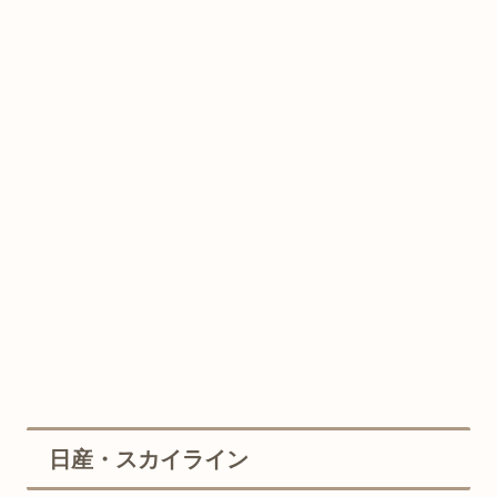
日産・スカイライン