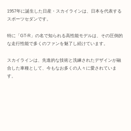
1957年に誕生した日産・スカイラインは、日本を代表する
スポーツセダンです。
特に「GT-R」の名で知られる高性能モデルは、その圧倒的
な走行性能で多くのファンを魅了し続けています。
スカイラインは、先進的な技術と洗練されたデザインが融
合した車種として、今もなお多くの人々に愛されていま
す。