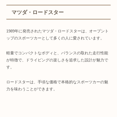
マツダ・ロードスター
1989年に発売されたマツダ・ロードスターは、オープント
ップのスポーツカーとして多くの人に愛されています。
軽量でコンパクトなボディと、バランスの取れた走行性能
が特徴で、ドライビングの楽しさを追求した設計が魅力で
す。
ロードスターは、手頃な価格で本格的なスポーツカーの魅
力を味わうことができます。