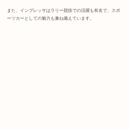
また、インプレッサはラリー競技での活躍も有名で、スポ
ーツカーとしての魅力も兼ね備えています。