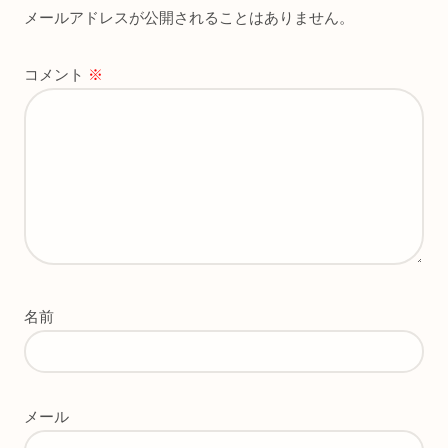
メールアドレスが公開されることはありません。
コメント
※
名前
メール