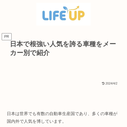
PR
日本で根強い人気を誇る車種をメー
カー別で紹介
2024/4/2
日本は世界でも有数の自動車生産国であり、多くの車種が
国内外で人気を博しています。