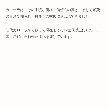
カローラは、その手頃な価格、信頼性の高さ、そして燃費
の良さで知られ、数多くの家族に選ばれてきました。
初代カローラから数えて現在までに12世代以上にわたり、
常に時代に合わせた進化を遂げています。