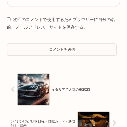
次回のコメントで使用するためブラウザーに自分の名
前、メールアドレス、サイトを保存する。
イタリアで人気の車2023
ライジンRIZIN.46 日程・対戦カード・勝敗
予想・結果