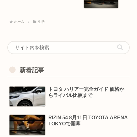
ホーム
生活
新着記事
トヨタ ハリアー完全ガイド 価格か
らライバル比較まで
RIZIN.54 8月11日 TOYOTA ARENA
TOKYOで開幕