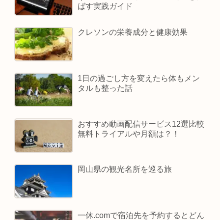
ばす実践ガイド
クレソンの栄養成分と健康効果
1日の過ごし方を変えたら体もメン
タルも整った話
おすすめ動画配信サービス12選比較
無料トライアルや月額は？！
岡山県の観光名所を巡る旅
一休.comで宿泊先を予約するとどん