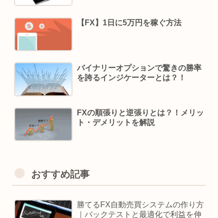
【FX】1日に5万円を稼ぐ方法
バイナリーオプションで驚きの勝率
を誇るインジケーターとは？！
FXの順張りと逆張りとは？！メリッ
ト・デメリットを解説
おすすめ記事
勝てるFX自動売買システムの作り方
｜バックテストと最適化で利益を伸