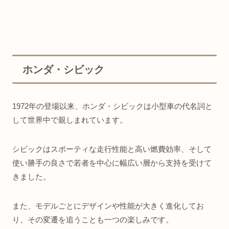
ホンダ・シビック
1972年の登場以来、ホンダ・シビックは小型車の代名詞と
して世界中で親しまれています。
シビックはスポーティな走行性能と高い燃費効率、そして
使い勝手の良さで若者を中心に幅広い層から支持を受けて
きました。
また、モデルごとにデザインや性能が大きく進化してお
り、その変遷を追うことも一つの楽しみです。