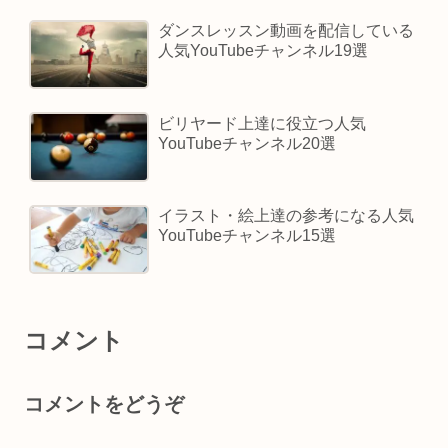
ダンスレッスン動画を配信している
人気YouTubeチャンネル19選
ビリヤード上達に役立つ人気
YouTubeチャンネル20選
イラスト・絵上達の参考になる人気
YouTubeチャンネル15選
コメント
コメントをどうぞ