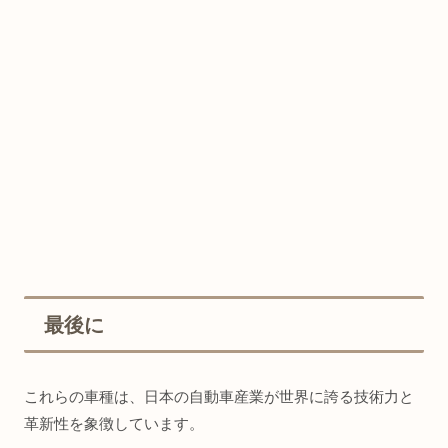
最後に
これらの車種は、日本の自動車産業が世界に誇る技術力と
革新性を象徴しています。