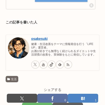
この記事を書いた人
osakesuki
健康・生活改善をテーマに情報発信を行う「LIFE
UP」運営者。
お酒が好きでも無理なく続けられるダイエットや生
活習慣の改善を、実体験をもとに発信しています。
生活
シェアする
0
1