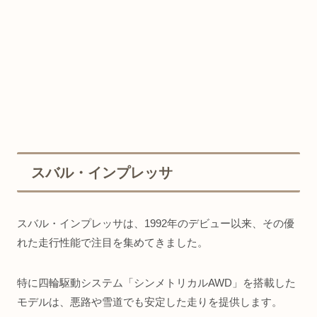
スバル・インプレッサ
スバル・インプレッサは、1992年のデビュー以来、その優
れた走行性能で注目を集めてきました。
特に四輪駆動システム「シンメトリカルAWD」を搭載した
モデルは、悪路や雪道でも安定した走りを提供します。