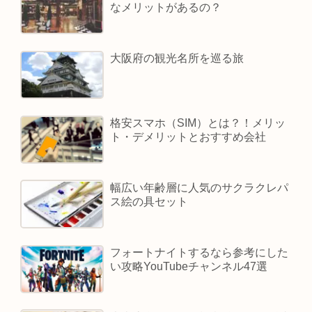
なメリットがあるの？
大阪府の観光名所を巡る旅
格安スマホ（SIM）とは？！メリッ
ト・デメリットとおすすめ会社
幅広い年齢層に人気のサクラクレパ
ス絵の具セット
フォートナイトするなら参考にした
い攻略YouTubeチャンネル47選