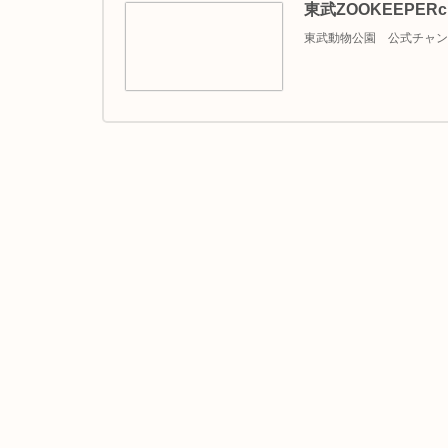
東武ZOOKEEPERc
東武動物公園 公式チャンネ