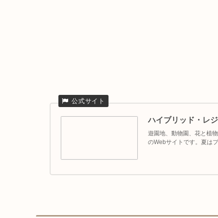
ハイブリッド・レジ
遊園地、動物園、花と植物
のWebサイトです。夏は