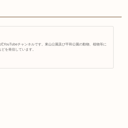
式YouTubeチャンネルです。東山公園及び平和公園の動物、植物等に
などを発信しています。