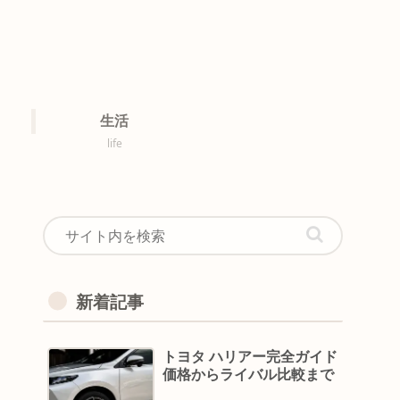
生活
life
新着記事
トヨタ ハリアー完全ガイド
価格からライバル比較まで