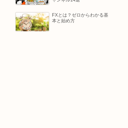
FXとは？ゼロからわかる基
本と始め方