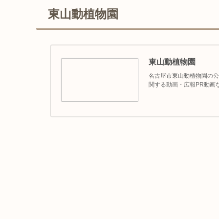
東山動植物園
東山動植物園
名古屋市東山動植物園の公
関する動画・広報PR動画