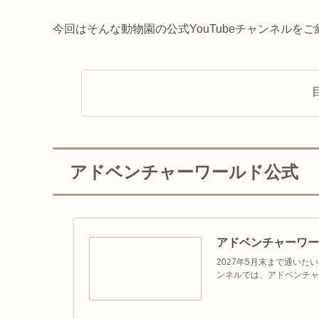
今回はそんな動物園の公式YouTubeチャンネルを
アドベンチャーワールド公式
アドベンチャーワー
2027年5月末まで通いた
ンネルでは、アドベンチャ