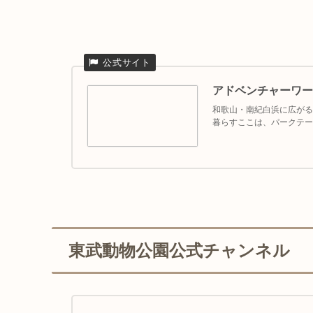
アドベンチャーワー
和歌山・南紀白浜に広がるア
暮らすここは、パークテー
東武動物公園公式チャンネル