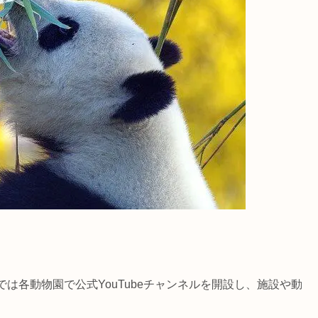
は各動物園で公式YouTubeチャンネルを開設し、施設や動