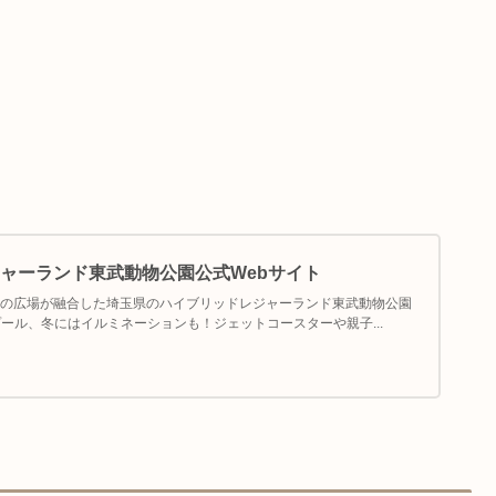
ャーランド東武動物公園公式Webサイト
の広場が融合した埼玉県のハイブリッドレジャーランド東武動物公園
プール、冬にはイルミネーションも！ジェットコースターや親子...