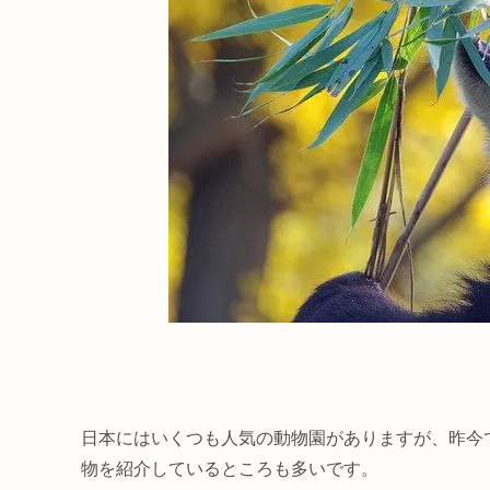
日本にはいくつも人気の動物園がありますが、昨今で
物を紹介しているところも多いです。