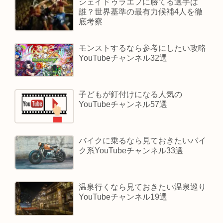
シェイドゥラエフに勝てる選手は
誰？世界基準の最有力候補4人を徹
底考察
モンストするなら参考にしたい攻略
YouTubeチャンネル32選
子どもが釘付けになる人気の
YouTubeチャンネル57選
バイクに乗るなら見ておきたいバイ
ク系YouTubeチャンネル33選
温泉行くなら見ておきたい温泉巡り
YouTubeチャンネル19選