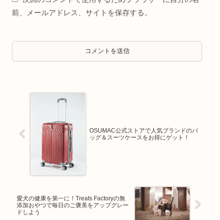
前、メールアドレス、サイトを保存する。
OSUMAC公式ストアで人気ブランドのバ
ッグ＆スーツケースをお得にゲット！
愛犬の健康を第一に！Treats Factoryの無
添加おやつで毎日のご褒美をアップグレー
ドしよう