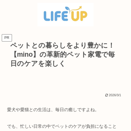
PR
ペットとの暮らしをより豊かに！
【mino】の革新的ペット家電で毎
日のケアを楽しく
2026/3/1
愛犬や愛猫との生活は、毎日の癒しですよね。
でも、忙しい日常の中でペットのケアが負担になること