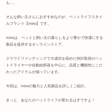
も…。
そんな飼い主さんにおすすめなのが、ペットライフスタイ
ルブランド【mino】です。
minoは、ペットと飼い主の暮らしをより豊かで快適にする
製品を提供するオンラインストア。
クラウドファンディングで大成功を収めた特許取得のペッ
トドライヤーや自動給餌器を中心に、品質と機能性にこだ
わったアイテムが揃っています。
今回は、minoの魅力と人気製品を詳しくご紹介。
きっと、あなたのペットライフが変わるはずですよ！