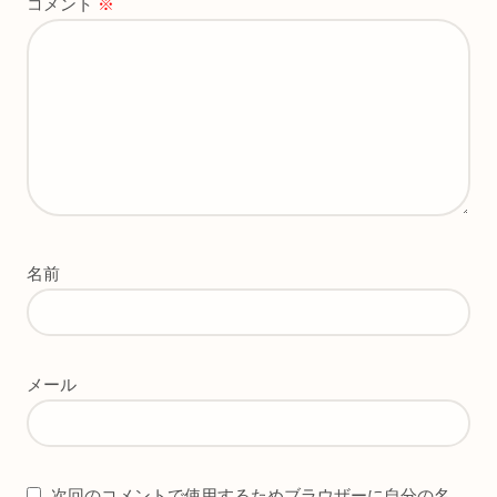
コメント
※
名前
メール
次回のコメントで使用するためブラウザーに自分の名