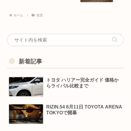
ホーム
生活
新着記事
トヨタ ハリアー完全ガイド 価格か
らライバル比較まで
RIZIN.54 8月11日 TOYOTA ARENA
TOKYOで開幕