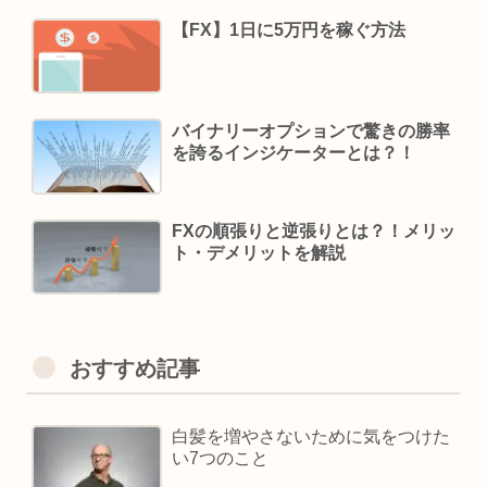
【FX】1日に5万円を稼ぐ方法
バイナリーオプションで驚きの勝率
を誇るインジケーターとは？！
FXの順張りと逆張りとは？！メリッ
ト・デメリットを解説
おすすめ記事
白髪を増やさないために気をつけた
い7つのこと