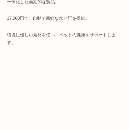
一体化した画期的な製品。
17,900円で、自動で新鮮な水と餌を提供。
環境に優しい素材を使い、ペットの健康をサポートしま
す。