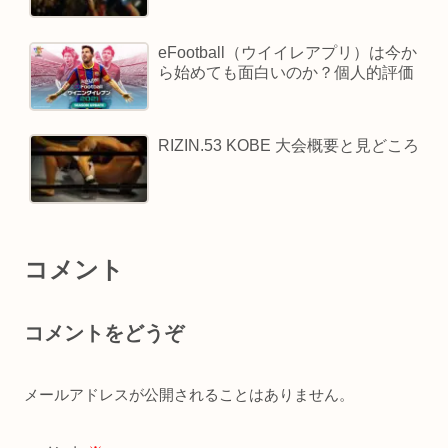
eFootball（ウイイレアプリ）は今か
ら始めても面白いのか？個人的評価
RIZIN.53 KOBE 大会概要と見どころ
コメント
コメントをどうぞ
メールアドレスが公開されることはありません。