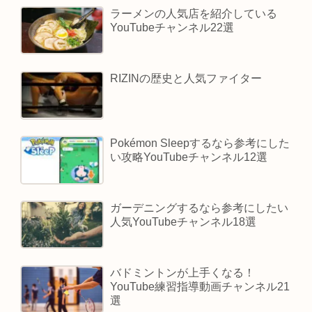
ラーメンの人気店を紹介している
YouTubeチャンネル22選
RIZINの歴史と人気ファイター
Pokémon Sleepするなら参考にした
い攻略YouTubeチャンネル12選
ガーデニングするなら参考にしたい
人気YouTubeチャンネル18選
バドミントンが上手くなる！
YouTube練習指導動画チャンネル21
選