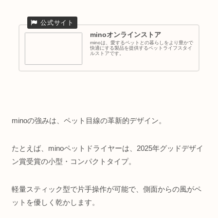
minoオンラインストア
minoは、愛するペットとの暮らしをより豊かで
快適にする製品を提供するペットライフスタイ
ルストアです。
minoの強みは、ペット目線の革新的デザイン。
たとえば、minoペットドライヤーは、2025年グッドデザイ
ン賞受賞の小型・コンパクトタイプ。
軽量スティック型で片手操作が可能で、側面からの風がペ
ットを優しく乾かします。