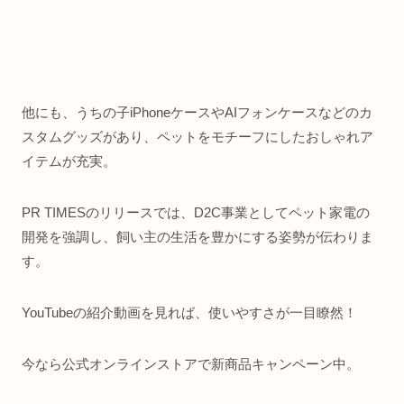
他にも、うちの子iPhoneケースやAIフォンケースなどのカ
スタムグッズがあり、ペットをモチーフにしたおしゃれア
イテムが充実。
PR TIMESのリリースでは、D2C事業としてペット家電の
開発を強調し、飼い主の生活を豊かにする姿勢が伝わりま
す。
YouTubeの紹介動画を見れば、使いやすさが一目瞭然！
今なら公式オンラインストアで新商品キャンペーン中。