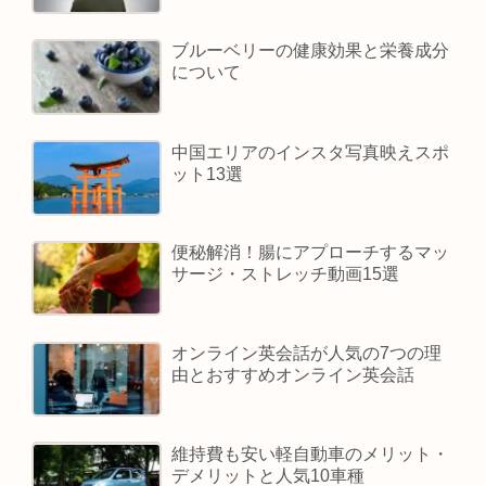
ブルーベリーの健康効果と栄養成分
について
中国エリアのインスタ写真映えスポ
ット13選
便秘解消！腸にアプローチするマッ
サージ・ストレッチ動画15選
オンライン英会話が人気の7つの理
由とおすすめオンライン英会話
維持費も安い軽自動車のメリット・
デメリットと人気10車種