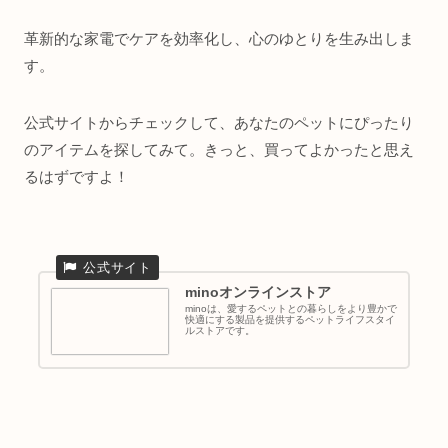
革新的な家電でケアを効率化し、心のゆとりを生み出しま
す。
公式サイトからチェックして、あなたのペットにぴったり
のアイテムを探してみて。きっと、買ってよかったと思え
るはずですよ！
minoオンラインストア
minoは、愛するペットとの暮らしをより豊かで
快適にする製品を提供するペットライフスタイ
ルストアです。