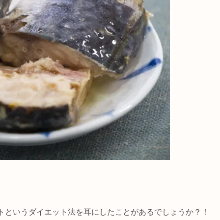
トというダイエット法を耳にしたことがあるでしょうか？！