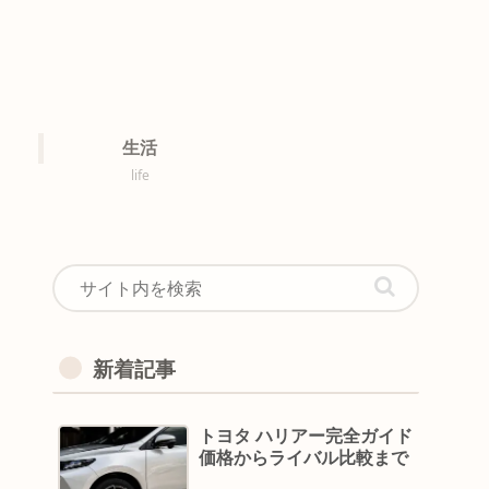
生活
life
新着記事
トヨタ ハリアー完全ガイド
価格からライバル比較まで