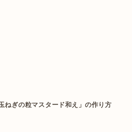
玉ねぎの粒マスタード和え」の作り方