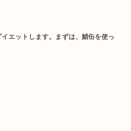
ダイエットします。まずは、鯖缶を使っ