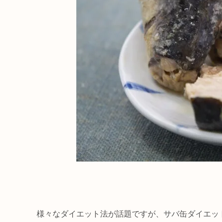
様々なダイエット法が話題ですが、サバ缶ダイエッ