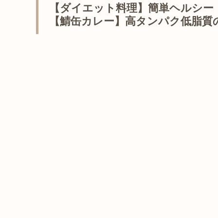
【ダイエット料理】簡単ヘルシー
【鯖缶カレー】高タンパク低脂質