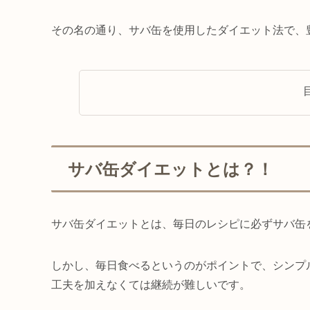
その名の通り、サバ缶を使用したダイエット法で、
サバ缶ダイエットとは？！
サバ缶ダイエットとは、毎日のレシピに必ずサバ缶
しかし、毎日食べるというのがポイントで、シンプ
工夫を加えなくては継続が難しいです。