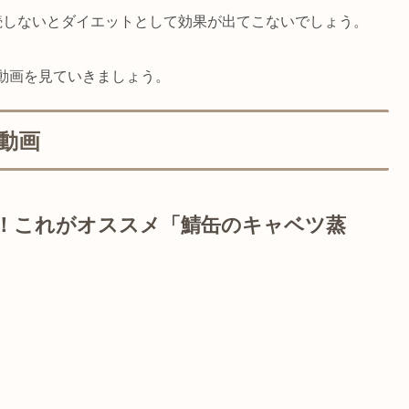
続しないとダイエットとして効果が出てこないでしょう。
動画を見ていきましょう。
動画
！これがオススメ「鯖缶のキャベツ蒸