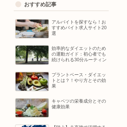
おすすめ記事
アルバイトを探すなら！お
すすめバイト求人サイト20
選
効率的なダイエットのため
の運動ガイド：初心者でも
続けられる30分ルーティン
プラントベース・ダイエッ
トとは？！やり方とその効
果
キャベツの栄養成分とその
健康効果