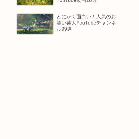
YouTube動画18選
とにかく面白い！人気のお
笑い芸人YouTubeチャンネ
ル99選