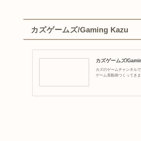
カズゲームズ/Gaming Kazu
カズゲームズ/Gamin
カズのゲームチャンネルで
ゲーム系動画つくってきま