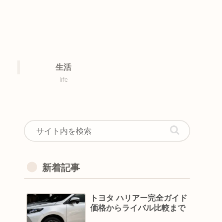
生活
life
新着記事
トヨタ ハリアー完全ガイド
価格からライバル比較まで