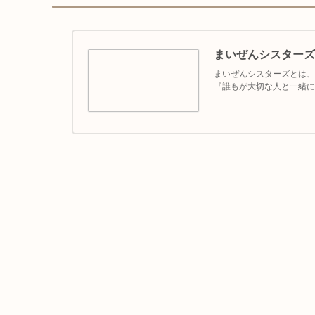
まいぜんシスターズ
まいぜんシスターズとは、
『誰もが大切な人と一緒に