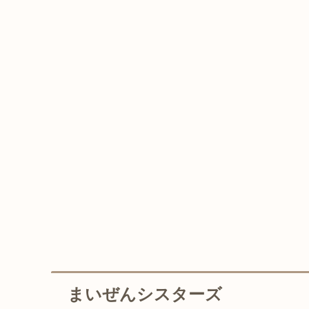
まいぜんシスターズ