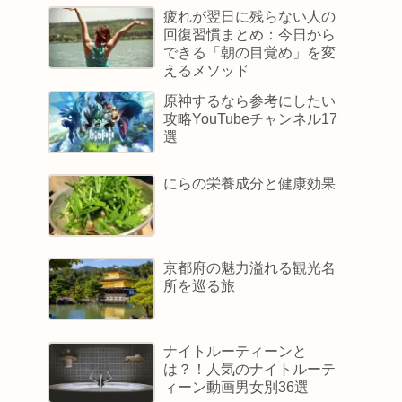
疲れが翌日に残らない人の
回復習慣まとめ：今日から
できる「朝の目覚め」を変
えるメソッド
原神するなら参考にしたい
攻略YouTubeチャンネル17
選
にらの栄養成分と健康効果
京都府の魅力溢れる観光名
所を巡る旅
ナイトルーティーンと
は？！人気のナイトルーテ
ィーン動画男女別36選