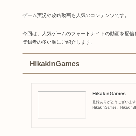
ゲーム実況や攻略動画も人気のコンテンツです。
今回は、人気ゲームのフォートナイトの動画を配信し
登録者の多い順にご紹介します。
HikakinGames
HikakinGames
登録ありがとうございます。◆プ
HikakinGames、Hikak