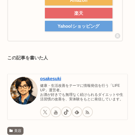
Amazon
楽天
Yahoo!ショッピング
この記事を書いた人
osakesuki
健康・生活改善をテーマに情報発信を行う「LIFE
UP」運営者。
お酒が好きでも無理なく続けられるダイエットや生
活習慣の改善を、実体験をもとに発信しています。
美容