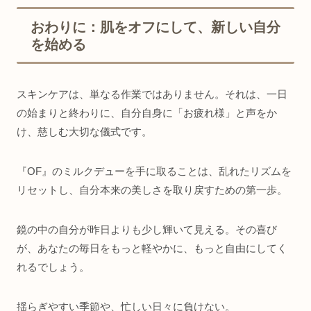
おわりに：肌をオフにして、新しい自分
を始める
スキンケアは、単なる作業ではありません。それは、一日
の始まりと終わりに、自分自身に「お疲れ様」と声をか
け、慈しむ大切な儀式です。
『OF』のミルクデューを手に取ることは、乱れたリズムを
リセットし、自分本来の美しさを取り戻すための第一歩。
鏡の中の自分が昨日よりも少し輝いて見える。その喜び
が、あなたの毎日をもっと軽やかに、もっと自由にしてく
れるでしょう。
揺らぎやすい季節や、忙しい日々に負けない。