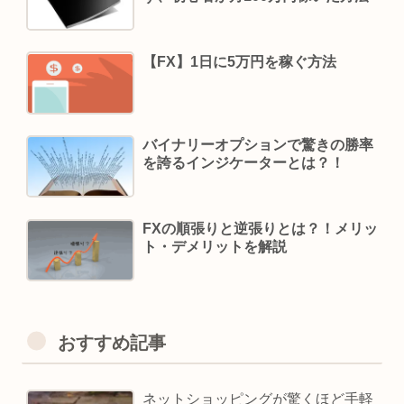
【FX】1日に5万円を稼ぐ方法
バイナリーオプションで驚きの勝率
を誇るインジケーターとは？！
FXの順張りと逆張りとは？！メリッ
ト・デメリットを解説
おすすめ記事
ネットショッピングが驚くほど手軽