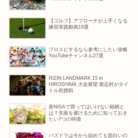
【ゴルフ】アプローチが上手くなる
練習実践動画19選
プロスピするなら参考にしたい攻略
YouTubeチャンネル27選
RIZIN LANDMARK 15 in
HIROSHIMA 大会展望 鹿志村がタイ
トル初挑戦
新NISAで買ってはいけない銘柄と
は？失敗を避けるために知っておき
たい7つの特徴
パズドラは今から始めても面白いの