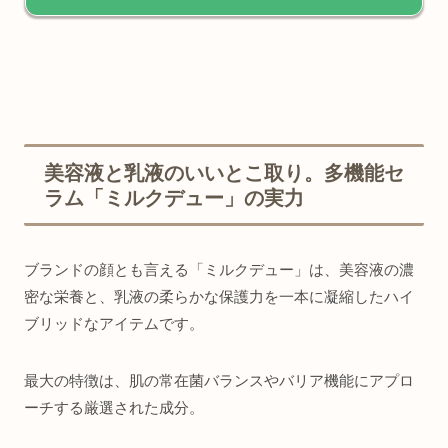
美容液と乳液のいいとこ取り。多機能セ
ラム「ミルクデュー」の実力
ブランドの顔とも言える「ミルクデュー」は、美容液の濃
密な栄養と、乳液の柔らかな保護力を一本に凝縮したハイ
ブリッドなアイテムです。
最大の特徴は、肌の常在菌バランスやバリア機能にアプロ
ーチする厳選された成分。