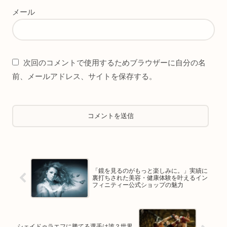
メール
次回のコメントで使用するためブラウザーに自分の名
前、メールアドレス、サイトを保存する。
「鏡を見るのがもっと楽しみに。」実績に
裏打ちされた美容・健康体験を叶えるイン
フィニティー公式ショップの魅力
シェイドゥラエフに勝てる選手は誰？世界