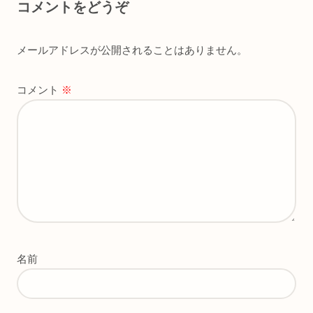
コメントをどうぞ
メールアドレスが公開されることはありません。
コメント
※
名前