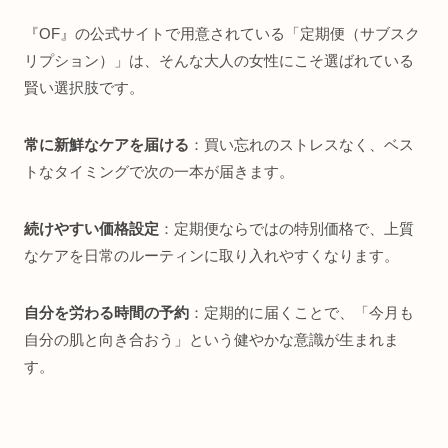
『OF』の公式サイトで用意されている「定期便（サブスク
リプション）」は、そんな大人の女性にこそ選ばれている
賢い選択肢です。
常に新鮮なケアを届ける
：買い忘れのストレスなく、ベス
トなタイミングで次の一本が届きます。
続けやすい価格設定
：定期便ならではの特別価格で、上質
なケアを日常のルーティンに取り入れやすくなります。
自分を労わる時間の予約
：定期的に届くことで、「今月も
自分の肌と向き合おう」という健やかな意識が生まれま
す。