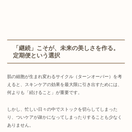
「継続」こそが、未来の美しさを作る。
定期便という選択
肌の細胞が生まれ変わるサイクル（ターンオーバー）を考
えると、スキンケアの効果を最大限に引き出すためには、
何よりも「続けること」が重要です。
しかし、忙しい日々の中でストックを切らしてしまった
り、ついケアが疎かになってしまったりすることも少なく
ありません。