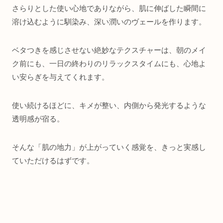
さらりとした使い心地でありながら、肌に伸ばした瞬間に
溶け込むように馴染み、深い潤いのヴェールを作ります。
ベタつきを感じさせない絶妙なテクスチャーは、朝のメイ
ク前にも、一日の終わりのリラックスタイムにも、心地よ
い安らぎを与えてくれます。
使い続けるほどに、キメが整い、内側から発光するような
透明感が宿る。
そんな「肌の地力」が上がっていく感覚を、きっと実感し
ていただけるはずです。