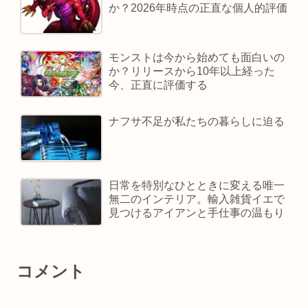
か？2026年時点の正直な個人的評価
モンストは今から始めても面白いの
か？リリースから10年以上経った
今、正直に評価する
ナフサ不足が私たちの暮らしに迫る
日常を特別なひとときに変える唯一
無二のインテリア。輸入雑貨イエで
見つけるアイアンと手仕事の温もり
コメント