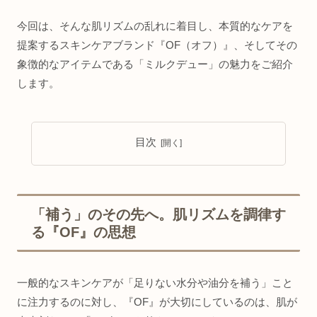
今回は、そんな肌リズムの乱れに着目し、本質的なケアを
提案するスキンケアブランド『OF（オフ）』、そしてその
象徴的なアイテムである「ミルクデュー」の魅力をご紹介
します。
目次
「補う」のその先へ。肌リズムを調律す
る『OF』の思想
一般的なスキンケアが「足りない水分や油分を補う」こと
に注力するのに対し、『OF』が大切にしているのは、肌が