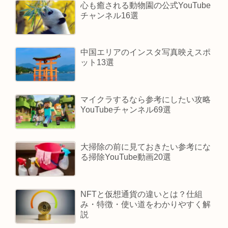
心も癒される動物園の公式YouTube
チャンネル16選
中国エリアのインスタ写真映えスポ
ット13選
マイクラするなら参考にしたい攻略
YouTubeチャンネル69選
大掃除の前に見ておきたい参考にな
る掃除YouTube動画20選
NFTと仮想通貨の違いとは？仕組
み・特徴・使い道をわかりやすく解
説