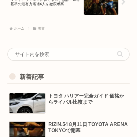
基準の最有力候補4人を徹底考察
ホーム
美容
新着記事
トヨタ ハリアー完全ガイド 価格か
らライバル比較まで
RIZIN.54 8月11日 TOYOTA ARENA
TOKYOで開幕