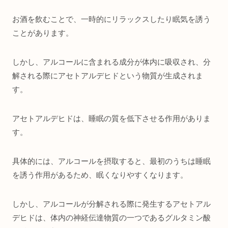
お酒を飲むことで、一時的にリラックスしたり眠気を誘う
ことがあります。
しかし、アルコールに含まれる成分が体内に吸収され、分
解される際にアセトアルデヒドという物質が生成されま
す。
アセトアルデヒドは、睡眠の質を低下させる作用がありま
す。
具体的には、アルコールを摂取すると、最初のうちは睡眠
を誘う作用があるため、眠くなりやすくなります。
しかし、アルコールが分解される際に発生するアセトアル
デヒドは、体内の神経伝達物質の一つであるグルタミン酸