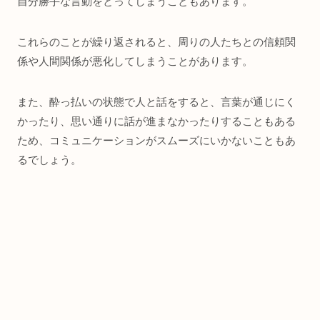
自分勝手な言動をとってしまうこともあります。
これらのことが繰り返されると、周りの人たちとの信頼関
係や人間関係が悪化してしまうことがあります。
また、酔っ払いの状態で人と話をすると、言葉が通じにく
かったり、思い通りに話が進まなかったりすることもある
ため、コミュニケーションがスムーズにいかないこともあ
るでしょう。