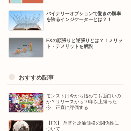
バイナリーオプションで驚きの勝率
を誇るインジケーターとは？！
FXの順張りと逆張りとは？！メリッ
ト・デメリットを解説
おすすめ記事
モンストは今から始めても面白いの
か？リリースから10年以上経った
今、正直に評価する
【FX】 為替と原油価格の関係性に
ついて