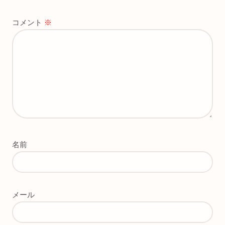
コメント
※
名前
メール