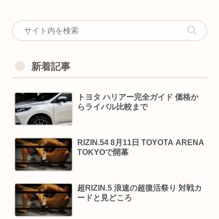
新着記事
トヨタ ハリアー完全ガイド 価格か
らライバル比較まで
RIZIN.54 8月11日 TOYOTA ARENA
TOKYOで開幕
超RIZIN.5 浪速の超復活祭り 対戦カ
ードと見どころ