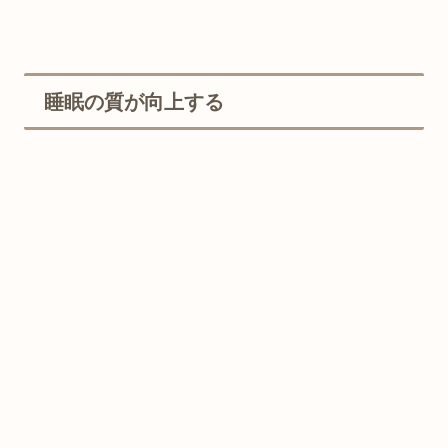
睡眠の質が向上する