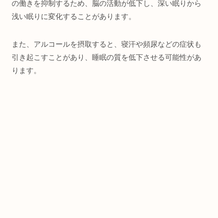
の働きを抑制するため、脳の活動が低下し、深い眠りから
浅い眠りに変化することがあります。
また、アルコールを摂取すると、寝汗や頻尿などの症状も
引き起こすことがあり、睡眠の質を低下させる可能性があ
ります。