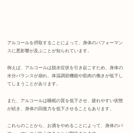
アルコールを摂取することによって、身体のパフォーマン
スに悪影響が及ぶことが知られています。
例えば、アルコールは脱水症状を引き起こすため、身体の
水分バランスが崩れ、体温調節機能や筋肉の働きが低下し
てしまうことがあります。
また、アルコールは睡眠の質を低下させ、疲れやすい状態
が続き、身体の回復力を低下させることもあります。
これらのことから、お酒をやめることによって、身体のパ