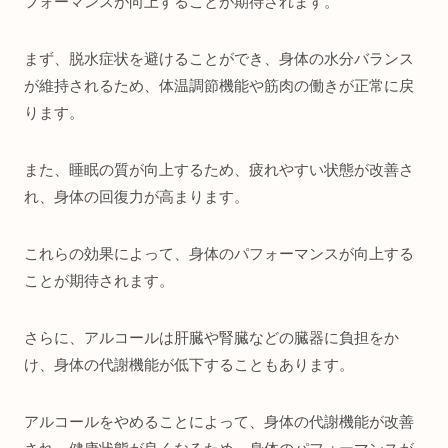
フォーマンスが向上することが期待されます。
まず、脱水症状を避けることができ、身体の水分バランス
が維持されるため、体温調節機能や筋肉の働きが正常に戻
ります。
また、睡眠の質が向上するため、疲れやすい状態が改善さ
れ、身体の回復力が高まります。
これらの効果によって、身体のパフォーマンスが向上する
ことが期待されます。
さらに、アルコールは肝臓や腎臓などの臓器に負担をか
け、身体の代謝機能が低下することもあります。
アルコールをやめることによって、身体の代謝機能が改善