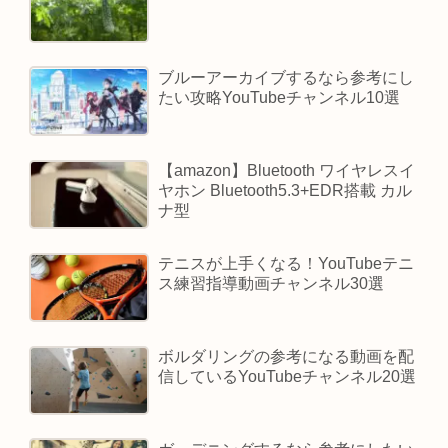
ブルーアーカイブするなら参考にし
たい攻略YouTubeチャンネル10選
【amazon】Bluetooth ワイヤレスイ
ヤホン Bluetooth5.3+EDR搭載 カル
ナ型
テニスが上手くなる！YouTubeテニ
ス練習指導動画チャンネル30選
ボルダリングの参考になる動画を配
信しているYouTubeチャンネル20選