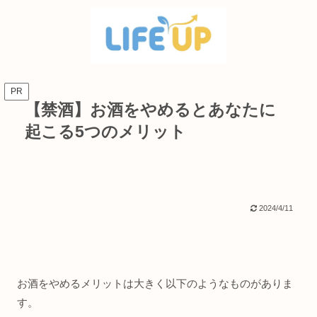
PR
【禁酒】お酒をやめるとあなたに
起こる5つのメリット
2024/4/11
お酒をやめるメリットは大きく以下のようなものがありま
す。