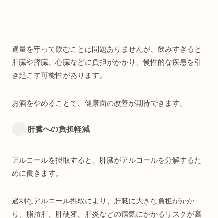
適量を守って飲むことは問題ありませんが、飲みすぎると
肝臓や膵臓、心臓などに負担がかかり、慢性的な疾患を引
き起こす可能性があります。
お酒をやめることで、健康面の改善が期待できます。
肝臓への負担軽減
アルコールを摂取すると、肝臓がアルコールを分解するた
めに働きます。
過剰なアルコール摂取により、肝臓に大きな負担がかか
り、脂肪肝、肝硬変、肝炎などの病気にかかるリスクが高