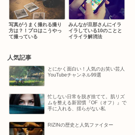
写真がうまく撮れる撮り
みんなが旦那さんにイラ
方は？！プロはこうやっ
イラしている10のことと
て撮っている
イライラ解消法
人気記事
とにかく面白い！人気のお笑い芸人
YouTubeチャンネル99選
忙しない日常を脱ぎ捨てて。肌リズ
ムを整える新習慣『OF（オフ）』で
手に入れる、揺らがない私
RIZINの歴史と人気ファイター