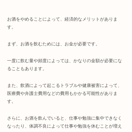
お酒をやめることによって、経済的なメリットがありま
す。
まず、お酒を飲むためには、お金が必要です。
一度に飲む量や頻度によっては、かなりの金額が必要にな
ることもあります。
また、飲酒によって起こるトラブルや健康被害によって、
医療費や弁護士費用などの費用もかかる可能性がありま
す。
さらに、お酒を飲んでいると、仕事や勉強に集中できなく
なったり、体調不良によって仕事や勉強を休むことが増え