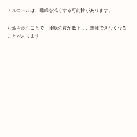
アルコールは、睡眠を浅くする可能性があります。
お酒を飲むことで、睡眠の質が低下し、熟睡できなくなる
ことがあります。