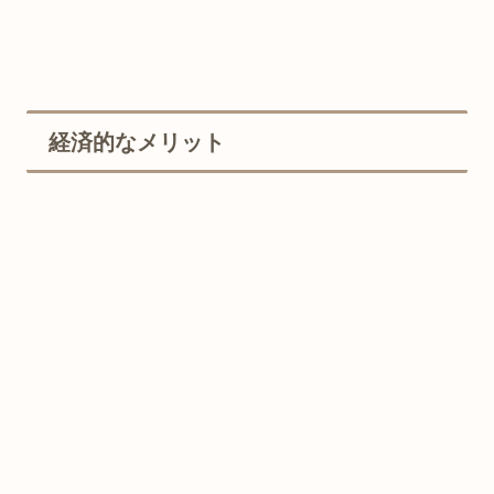
経済的なメリット