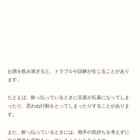
お酒を飲み過ぎると、トラブルや誤解が生じることがあり
ます。
たとえば、酔っ払っているときに言葉が乱暴になってしま
ったり、思わぬ行動をとってしまったりすることがありま
す。
また、酔っ払っているときには、相手の気持ちを考えずに