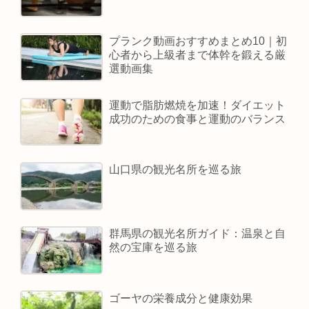
プランク動画おすすめまとめ10｜初
心者から上級者まで体幹を鍛える厳
選動画集
運動で脂肪燃焼を加速！ダイエット
成功のための食事と運動のバランス
山口県の観光名所を巡る旅
群馬県の観光名所ガイド：温泉と自
然の宝庫を巡る旅
ゴーヤの栄養成分と健康効果