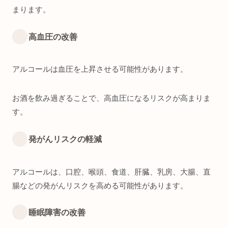
まります。
高血圧の改善
アルコールは血圧を上昇させる可能性があります。
お酒を飲み過ぎることで、高血圧になるリスクが高まりま
す。
発がんリスクの軽減
アルコールは、口腔、喉頭、食道、肝臓、乳房、大腸、直
腸などの発がんリスクを高める可能性があります。
睡眠障害の改善