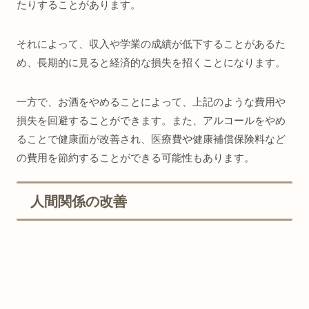
たりすることがあります。
それによって、収入や学業の成績が低下することがあるた
め、長期的に見ると経済的な損失を招くことになります。
一方で、お酒をやめることによって、上記のような費用や
損失を回避することができます。また、アルコールをやめ
ることで健康面が改善され、医療費や健康補償保険料など
の費用を節約することができる可能性もあります。
人間関係の改善