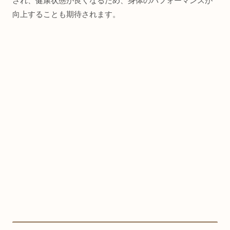
され、健康状態が良くなるため、身体のパフォーマンスが
向上することも期待されます。