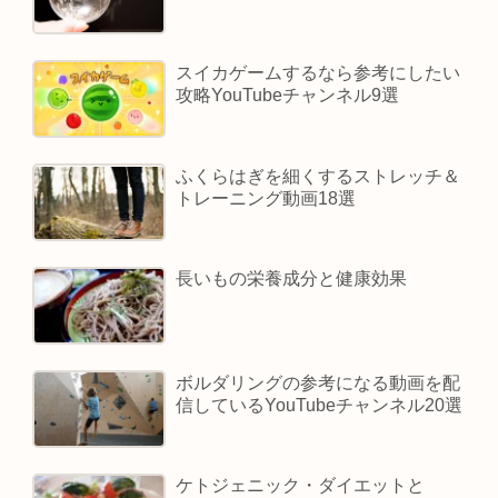
スイカゲームするなら参考にしたい
攻略YouTubeチャンネル9選
ふくらはぎを細くするストレッチ＆
トレーニング動画18選
長いもの栄養成分と健康効果
ボルダリングの参考になる動画を配
信しているYouTubeチャンネル20選
ケトジェニック・ダイエットと