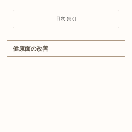
目次
健康面の改善