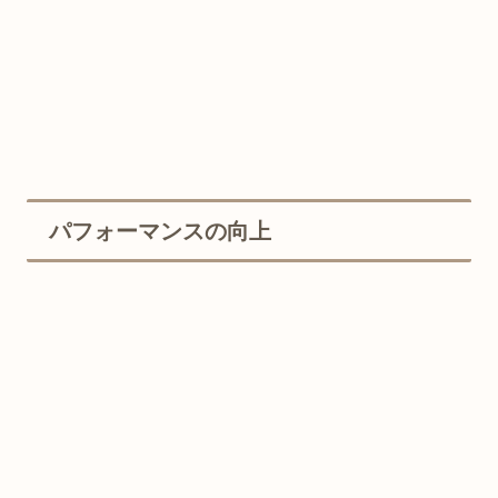
パフォーマンスの向上