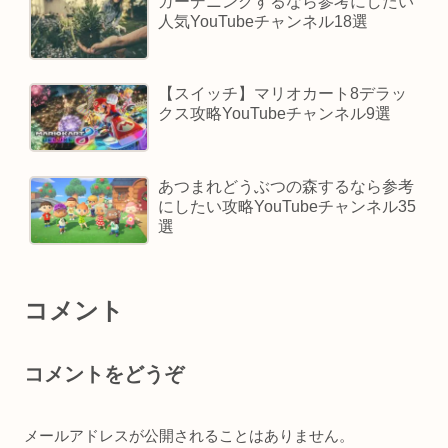
ガーデニングするなら参考にしたい
人気YouTubeチャンネル18選
【スイッチ】マリオカート8デラッ
クス攻略YouTubeチャンネル9選
あつまれどうぶつの森するなら参考
にしたい攻略YouTubeチャンネル35
選
コメント
コメントをどうぞ
メールアドレスが公開されることはありません。