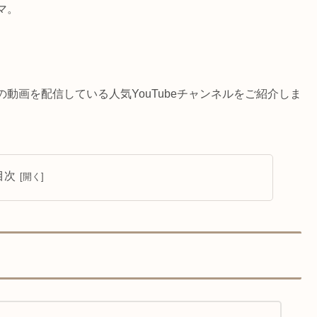
マ。
動画を配信している人気YouTubeチャンネルをご紹介しま
目次