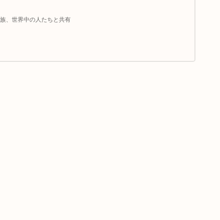
族、世界中の人たちと共有