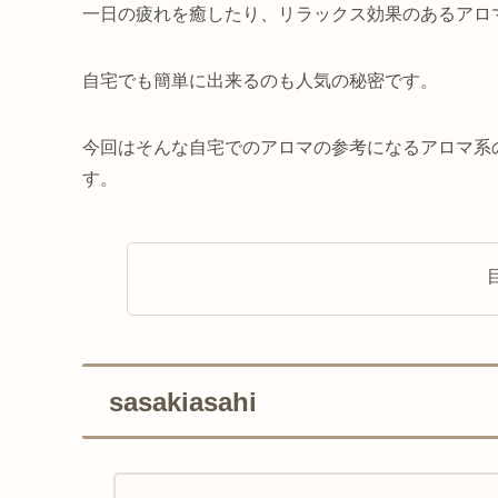
一日の疲れを癒したり、リラックス効果のあるアロ
自宅でも簡単に出来るのも人気の秘密です。
今回はそんな自宅でのアロマの参考になるアロマ系の
す。
sasakiasahi