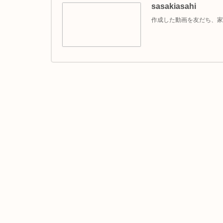
sasakiasahi
作成した動画を友だち、家