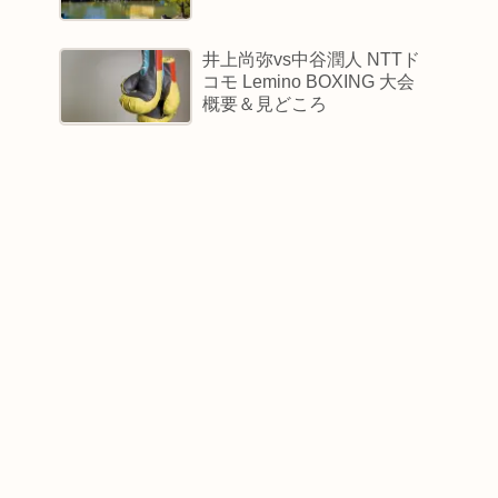
井上尚弥vs中谷潤人 NTTド
コモ Lemino BOXING 大会
概要＆見どころ