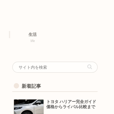
生活
life
新着記事
トヨタ ハリアー完全ガイド
価格からライバル比較まで