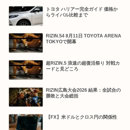
トヨタ ハリアー完全ガイド 価格か
らライバル比較まで
RIZIN.54 8月11日 TOYOTA ARENA
TOKYOで開幕
超RIZIN.5 浪速の超復活祭り 対戦カ
ードと見どころ
RIZIN広島大会2026 結果：全試合の
勝敗と大会総括
【FX】米ドルとクロス円の関係性