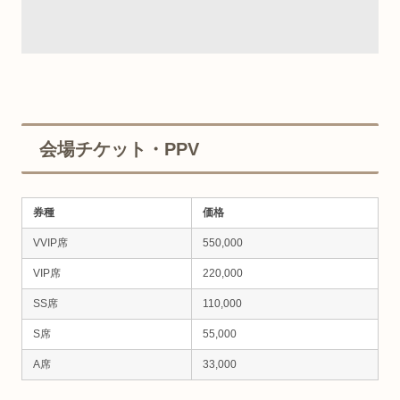
会場チケット・PPV
券種
価格
VVIP席
550,000
VIP席
220,000
SS席
110,000
S席
55,000
A席
33,000