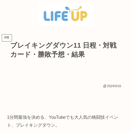
PR
ブレイキングダウン11 日程・対戦
カード・勝敗予想・結果
2024/3/16
1分間最強を決める、YouTubeでも大人気の格闘技イベン
ト、ブレイキングダウン。