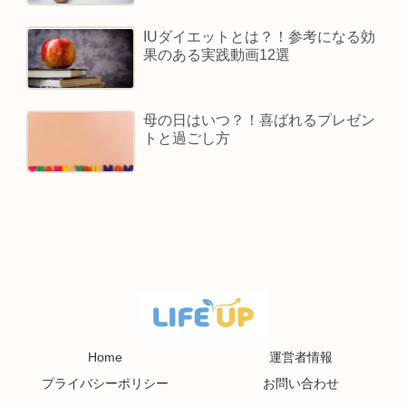
IUダイエットとは？！参考になる効
果のある実践動画12選
母の日はいつ？！喜ばれるプレゼン
トと過ごし方
Home
運営者情報
プライバシーポリシー
お問い合わせ