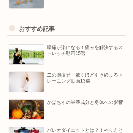
おすすめ記事
腰痛が楽になる！痛みを解決するス
トレッチ動画15選
二の腕痩せ！驚くほど引き締まるト
レーニング動画13選
かぼちゃの栄養成分と身体への影響
パレオダイエットとは？！やり方と