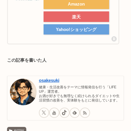
Amazon
楽天
Yahoo!ショッピング
この記事を書いた人
osakesuki
健康・生活改善をテーマに情報発信を行う「LIFE
UP」運営者。
お酒が好きでも無理なく続けられるダイエットや生
活習慣の改善を、実体験をもとに発信しています。
格闘技