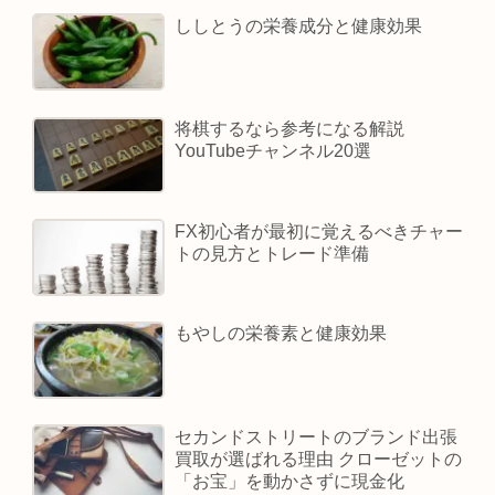
ししとうの栄養成分と健康効果
将棋するなら参考になる解説
YouTubeチャンネル20選
FX初心者が最初に覚えるべきチャー
トの見方とトレード準備
もやしの栄養素と健康効果
セカンドストリートのブランド出張
買取が選ばれる理由 クローゼットの
「お宝」を動かさずに現金化