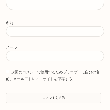
名前
メール
次回のコメントで使用するためブラウザーに自分の名
前、メールアドレス、サイトを保存する。