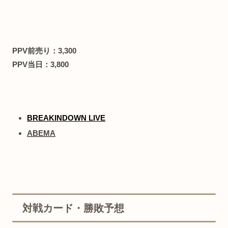
PPV前売り：3,300
PPV当日：3,800
BREAKINDOWN LIVE
ABEMA
対戦カード・勝敗予想