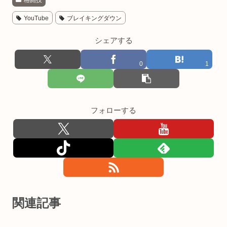
YouTube
ブレイキングダウン
シェアする
0
1
フォローする
関連記事