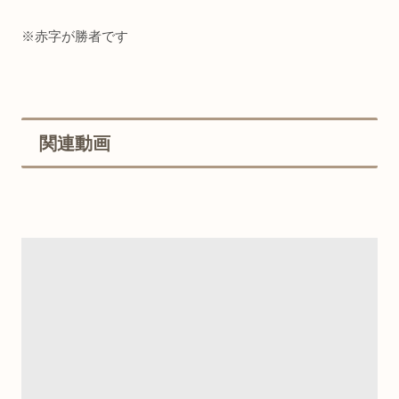
※赤字が勝者です
関連動画