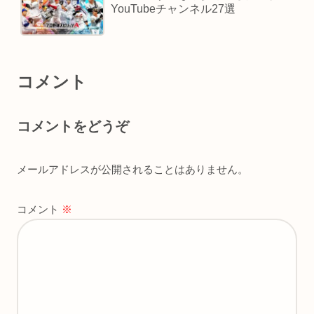
YouTubeチャンネル27選
コメント
コメントをどうぞ
メールアドレスが公開されることはありません。
コメント
※