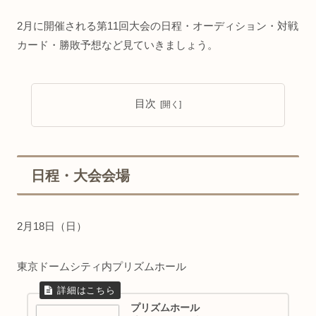
2月に開催される第11回大会の日程・オーディション・対戦
カード・勝敗予想など見ていきましょう。
目次
日程・大会会場
2月18日（日）
東京ドームシティ内プリズムホール
プリズムホール