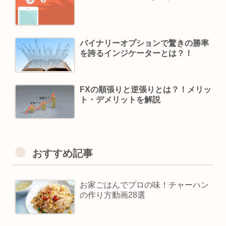
バイナリーオプションで驚きの勝率
を誇るインジケーターとは？！
FXの順張りと逆張りとは？！メリッ
ト・デメリットを解説
おすすめ記事
お家ごはんでプロの味！チャーハン
の作り方動画28選