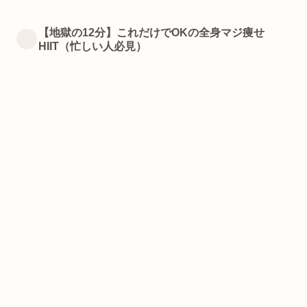
【地獄の12分】これだけでOKの全身マジ痩せ
HIIT（忙しい人必見）