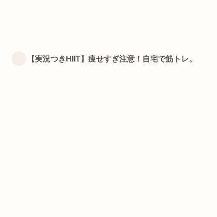
【実況つきHIIT】痩せすぎ注意！自宅で筋トレ。