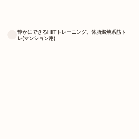
静かにできるHIITトレーニング。体脂燃焼系筋ト
レ(マンション用)