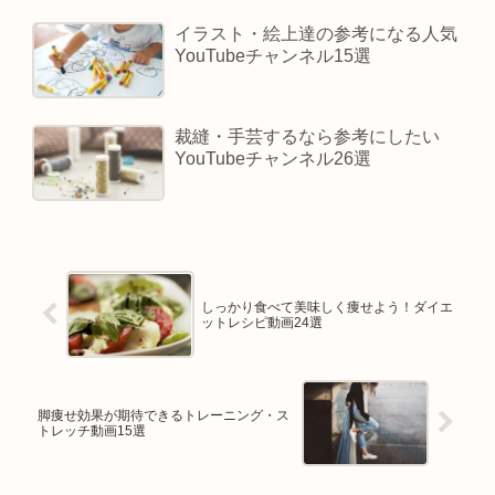
イラスト・絵上達の参考になる人気
YouTubeチャンネル15選
裁縫・手芸するなら参考にしたい
YouTubeチャンネル26選
しっかり食べて美味しく痩せよう！ダイエ
ットレシピ動画24選
脚痩せ効果が期待できるトレーニング・ス
トレッチ動画15選