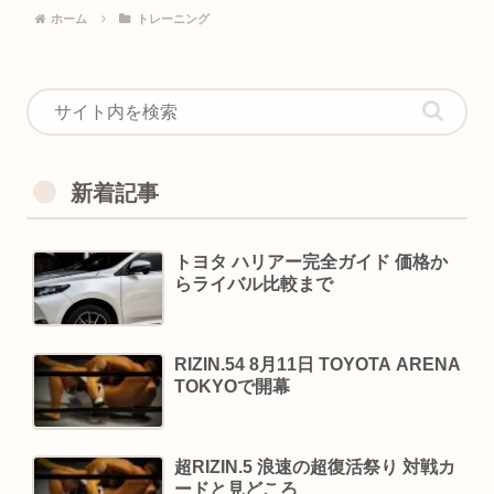
ホーム
トレーニング
新着記事
トヨタ ハリアー完全ガイド 価格か
らライバル比較まで
RIZIN.54 8月11日 TOYOTA ARENA
TOKYOで開幕
超RIZIN.5 浪速の超復活祭り 対戦カ
ードと見どころ