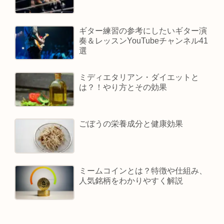
ギター練習の参考にしたいギター演
奏＆レッスンYouTubeチャンネル41
選
ミディエタリアン・ダイエットと
は？！やり方とその効果
ごぼうの栄養成分と健康効果
ミームコインとは？特徴や仕組み、
人気銘柄をわかりやすく解説