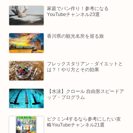
家庭でパン作り！参考になる
YouTubeチャンネル23選
香川県の観光名所を巡る旅
フレックスタリアン・ダイエットと
は？！やり方とその効果
【水泳】クロール 自由形スピードア
ップ・プログラム
ピクミン4するなら参考にしたい攻
略YouTubeチャンネル21選