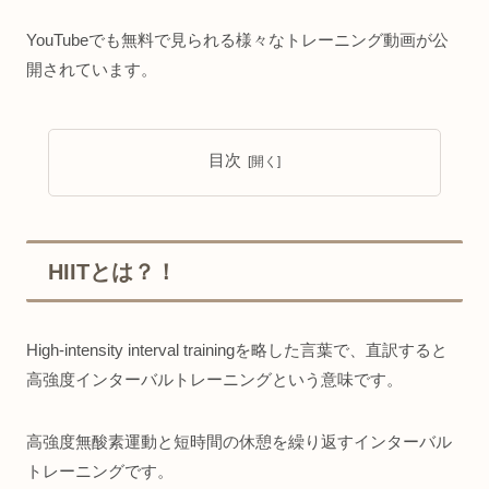
YouTubeでも無料で見られる様々なトレーニング動画が公
開されています。
目次
HIITとは？！
High-intensity interval trainingを略した言葉で、直訳すると
高強度インターバルトレーニングという意味です。
高強度無酸素運動と短時間の休憩を繰り返すインターバル
トレーニングです。