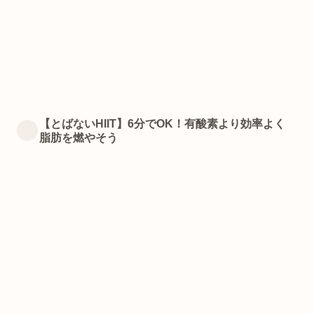
【とばないHIIT】6分でOK！有酸素より効率よく
脂肪を燃やそう