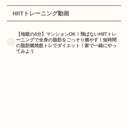
HIITトレーニング動画
【地獄の4分】マンションOK！飛ばないHIITトレ
ーニングで全身の脂肪をごっそり燃やす！短時間
の脂肪燃焼筋トレでダイエット！家で一緒にやっ
てみよう