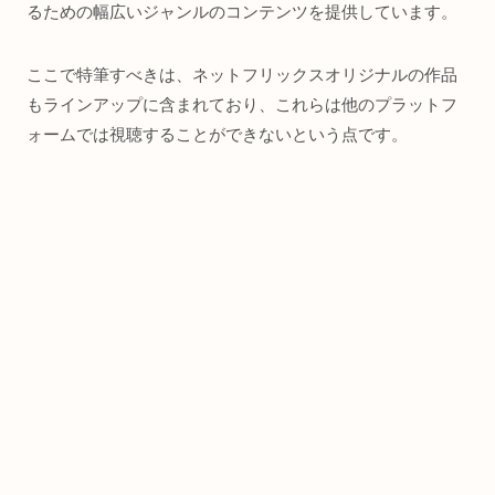
るための幅広いジャンルのコンテンツを提供しています。
ここで特筆すべきは、ネットフリックスオリジナルの作品
もラインアップに含まれており、これらは他のプラットフ
ォームでは視聴することができないという点です。