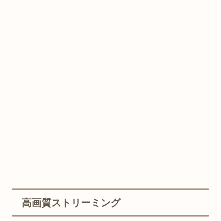
高画質ストリーミング