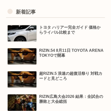
新着記事
トヨタ ハリアー完全ガイド 価格か
らライバル比較まで
RIZIN.54 8月11日 TOYOTA ARENA
TOKYOで開幕
超RIZIN.5 浪速の超復活祭り 対戦カ
ードと見どころ
RIZIN広島大会2026 結果：全試合の
勝敗と大会総括