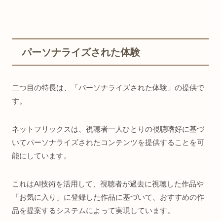
パーソナライズされた体験
二つ目の特長は、「パーソナライズされた体験」の提供で
す。
ネットフリックスは、視聴者一人ひとりの視聴嗜好に基づ
いてパーソナライズされたコンテンツを提供することを可
能にしています。
これはAI技術を活用して、視聴者が過去に視聴した作品や
「お気に入り」に登録した作品に基づいて、おすすめの作
品を提案するシステムによって実現しています。