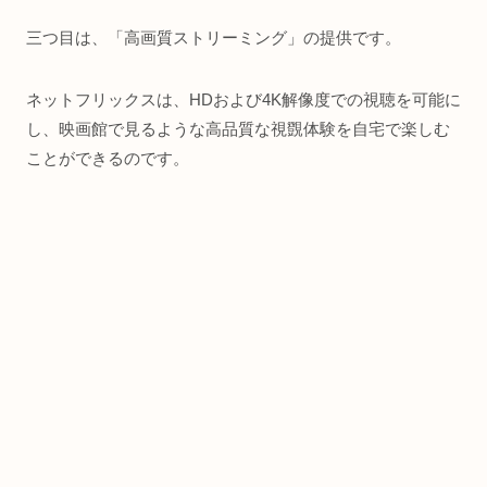
三つ目は、「高画質ストリーミング」の提供です。
ネットフリックスは、HDおよび4K解像度での視聴を可能に
し、映画館で見るような高品質な視覴体験を自宅で楽しむ
ことができるのです。