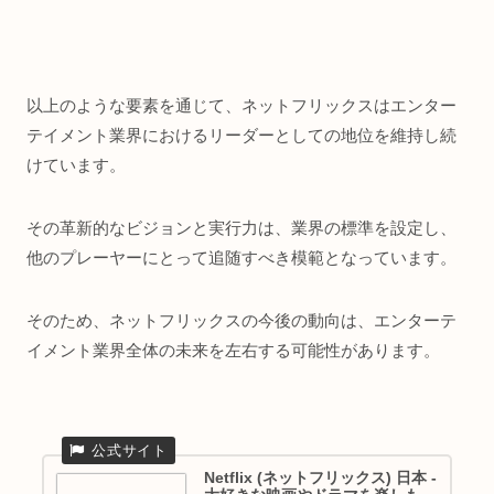
以上のような要素を通じて、ネットフリックスはエンター
テイメント業界におけるリーダーとしての地位を維持し続
けています。
その革新的なビジョンと実行力は、業界の標準を設定し、
他のプレーヤーにとって追随すべき模範となっています。
そのため、ネットフリックスの今後の動向は、エンターテ
イメント業界全体の未来を左右する可能性があります。
Netflix (ネットフリックス) 日本 -