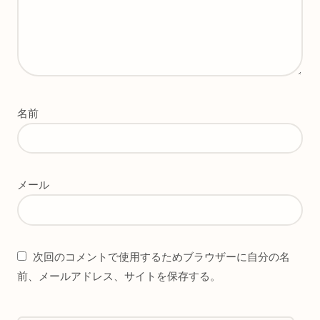
名前
メール
次回のコメントで使用するためブラウザーに自分の名
前、メールアドレス、サイトを保存する。