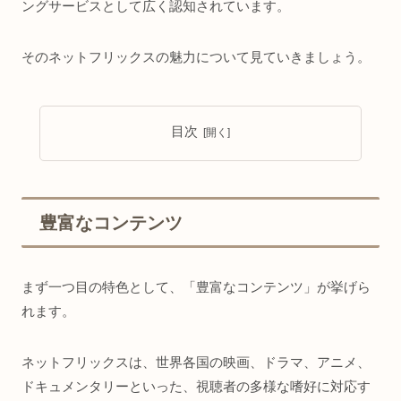
ングサービスとして広く認知されています。
そのネットフリックスの魅力について見ていきましょう。
目次
豊富なコンテンツ
まず一つ目の特色として、「豊富なコンテンツ」が挙げら
れます。
ネットフリックスは、世界各国の映画、ドラマ、アニメ、
ドキュメンタリーといった、視聴者の多様な嗜好に対応す