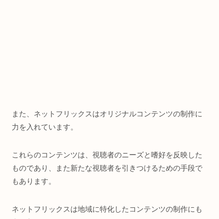
また、ネットフリックスはオリジナルコンテンツの制作に
力を入れています。
これらのコンテンツは、視聴者のニーズと嗜好を反映した
ものであり、また新たな視聴者を引きつけるための手段で
もあります。
ネットフリックスは地域に特化したコンテンツの制作にも