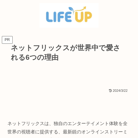
PR
ネットフリックスが世界中で愛さ
れる6つの理由
2024/3/22
ネットフリックスは、独自のエンターテイメント体験を全
世界の視聴者に提供する、最新鋭のオンラインストリーミ