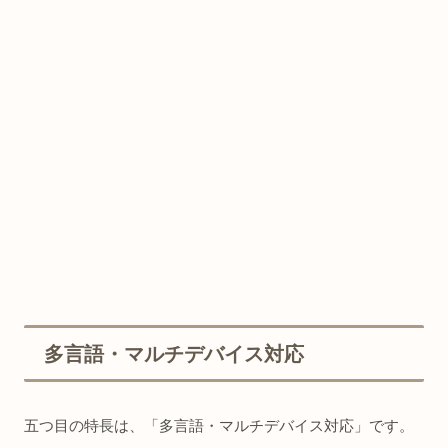
多言語・マルチデバイス対応
五つ目の特長は、「多言語・マルチデバイス対応」です。