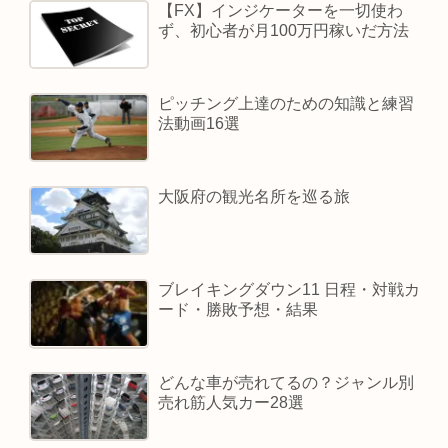
【FX】インジケーターを一切使わ
ず、初心者が月100万円稼いだ方法
ピッチング上達のための知識と練習
法動画16選
大阪府の観光名所を巡る旅
ブレイキングダウン11 日程・対戦カ
ード・勝敗予想・結果
どんな車が売れてるの？ジャンル別
売れ筋人気カー28選