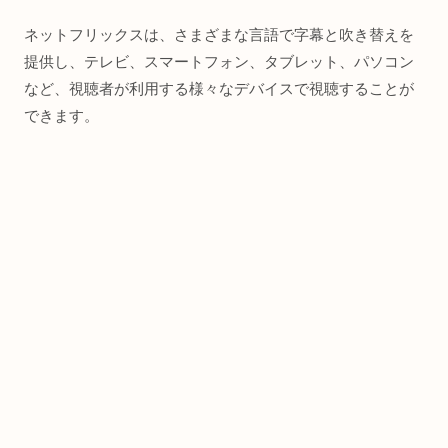
ネットフリックスは、さまざまな言語で字幕と吹き替えを
提供し、テレビ、スマートフォン、タブレット、パソコン
など、視聴者が利用する様々なデバイスで視聴することが
できます。