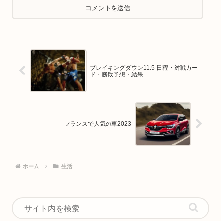
ブレイキングダウン11.5 日程・対戦カー
ド・勝敗予想・結果
フランスで人気の車2023
ホーム
生活