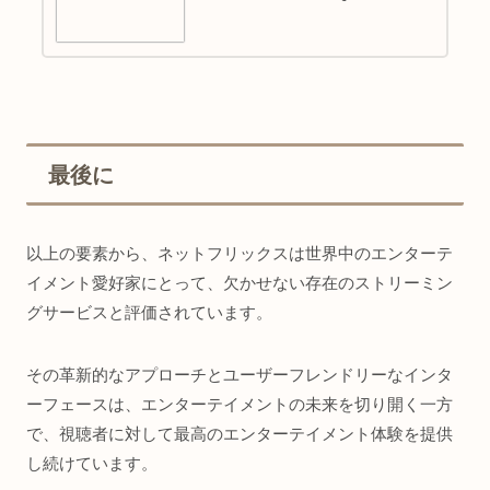
最後に
以上の要素から、ネットフリックスは世界中のエンターテ
イメント愛好家にとって、欠かせない存在のストリーミン
グサービスと評価されています。
その革新的なアプローチとユーザーフレンドリーなインタ
ーフェースは、エンターテイメントの未来を切り開く一方
で、視聴者に対して最高のエンターテイメント体験を提供
し続けています。