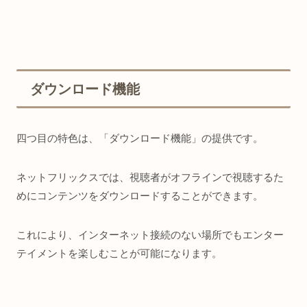
ダウンロード機能
四つ目の特色は、「ダウンロード機能」の提供です。
ネットフリックスでは、視聴者がオフラインで視聴するた
めにコンテンツをダウンロードすることができます。
これにより、インターネット接続のない場所でもエンター
テイメントを楽しむことが可能になります。