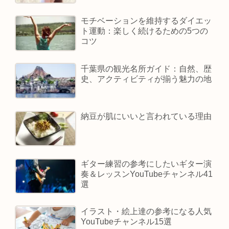
モチベーションを維持するダイエッ
ト運動：楽しく続けるための5つの
コツ
千葉県の観光名所ガイド：自然、歴
史、アクティビティが揃う魅力の地
納豆が肌にいいと言われている理由
ギター練習の参考にしたいギター演
奏＆レッスンYouTubeチャンネル41
選
イラスト・絵上達の参考になる人気
YouTubeチャンネル15選