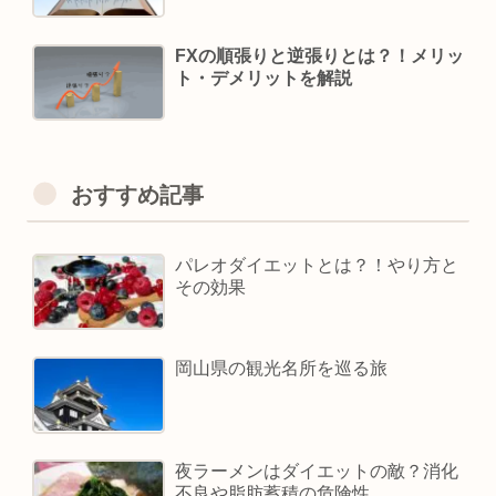
FXの順張りと逆張りとは？！メリッ
ト・デメリットを解説
おすすめ記事
パレオダイエットとは？！やり方と
その効果
岡山県の観光名所を巡る旅
夜ラーメンはダイエットの敵？消化
不良や脂肪蓄積の危険性