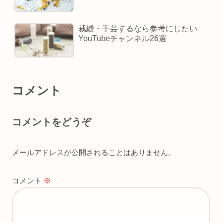
裁縫・手芸するなら参考にしたい
YouTubeチャンネル26選
コメント
コメントをどうぞ
メールアドレスが公開されることはありません。
コメント
※