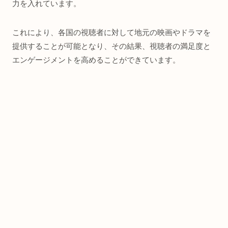
力を入れています。
これにより、各国の視聴者に対して地元の映画やドラマを
提供することが可能となり、その結果、視聴者の満足度と
エンゲージメントを高めることができています。