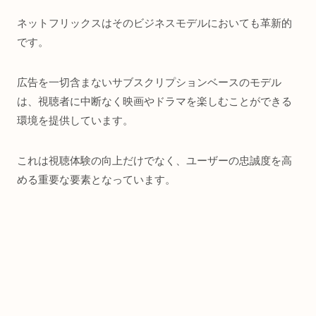
ネットフリックスはそのビジネスモデルにおいても革新的
です。
広告を一切含まないサブスクリプションベースのモデル
は、視聴者に中断なく映画やドラマを楽しむことができる
環境を提供しています。
これは視聴体験の向上だけでなく、ユーザーの忠誠度を高
める重要な要素となっています。