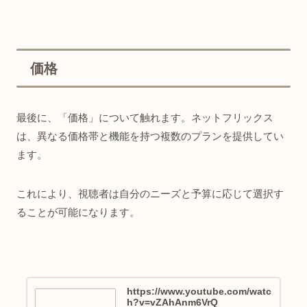
価格
最後に、「価格」について触れます。ネットフリックス
は、異なる価格帯と機能を持つ複数のプランを提供してい
ます。
これにより、視聴者は自分のニーズと予算に応じて選択す
ることが可能になります。
https://www.youtube.com/watc
h?v=vZAhAnm6VrQ