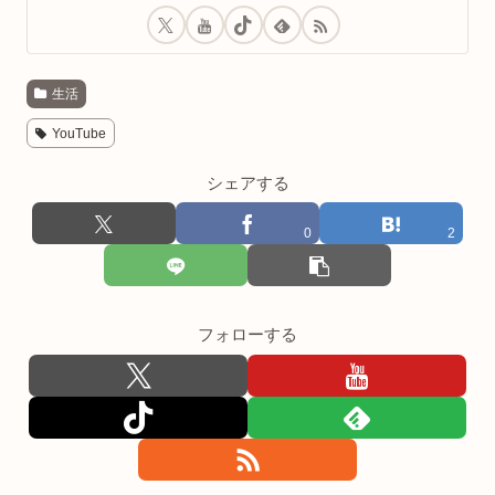
生活
YouTube
シェアする
0
2
フォローする