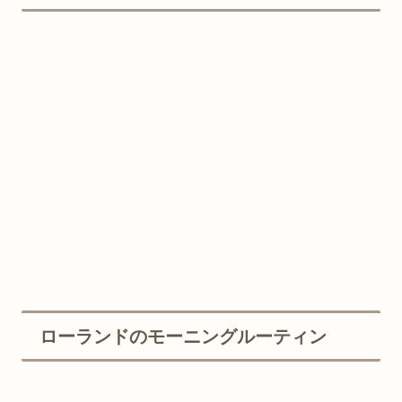
ローランドのモーニングルーティン