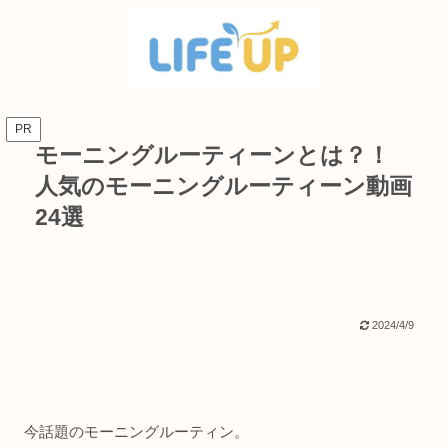
PR
モーニングルーティーンとは？！
人気のモーニングルーティーン動画
24選
2024/4/9
今話題のモーニングルーティン。