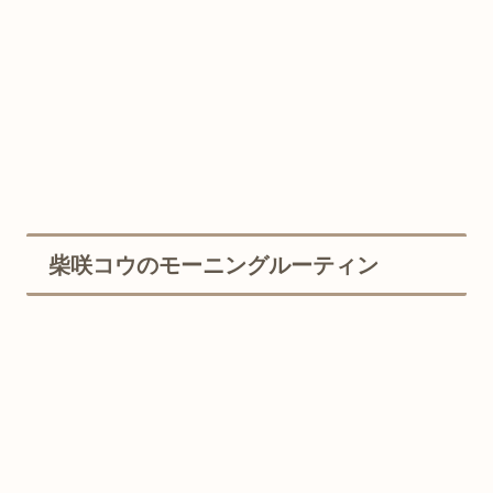
柴咲コウのモーニングルーティン