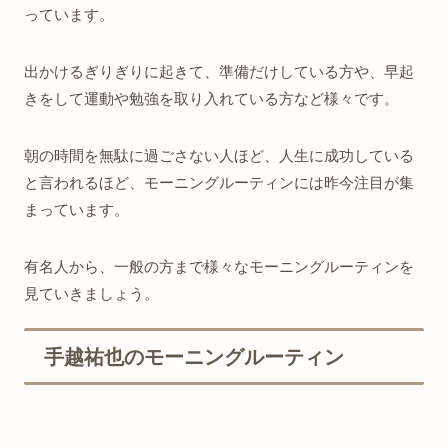
っています。
出かけるぎりぎりに起きて、準備だけしている方や、早起
きをして運動や勉強を取り入れている方など様々です。
朝の時間を無駄に過ごさない人ほど、人生に成功している
と言われるほど、モーニングルーティンには昨今注目が集
まっています。
有名人から、一般の方まで様々なモーニングルーティンを
見ていきましょう。
手越祐也のモーニングルーティン