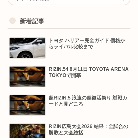
新着記事
トヨタ ハリアー完全ガイド 価格か
らライバル比較まで
RIZIN.54 8月11日 TOYOTA ARENA
TOKYOで開幕
超RIZIN.5 浪速の超復活祭り 対戦カ
ードと見どころ
RIZIN広島大会2026 結果：全試合の
勝敗と大会総括