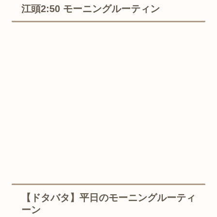
江頭2:50 モーニングルーティン
【ドタバタ】平日のモーニングルーティ
ーン