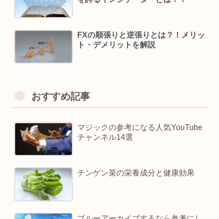
FXの順張りと逆張りとは？！メリッ
ト・デメリットを解説
おすすめ記事
マジックの参考になる人気YouTube
チャンネル14選
チンゲン菜の栄養成分と健康効果
ブルーアーカイブするなら参考にし