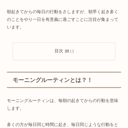
朝起きてからの毎日の行動をさしますが、朝早く起き多く
のことをやり一日を有意義に過ごすことに注目が集まって
います。
目次
モーニングルーティンとは？！
モーニングルーティンは、毎朝の起きてからの行動を意味
します。
多くの方が毎日同じ時間に起き、毎日同じような行動をと