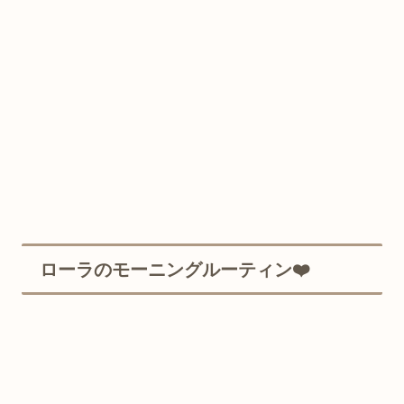
ローラのモーニングルーティン❤️