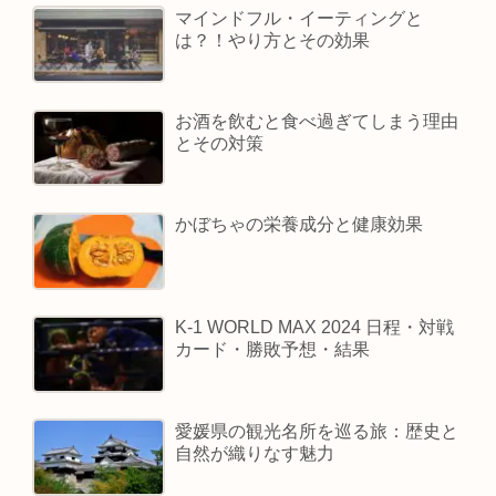
マインドフル・イーティングと
は？！やり方とその効果
お酒を飲むと食べ過ぎてしまう理由
とその対策
かぼちゃの栄養成分と健康効果
K-1 WORLD MAX 2024 日程・対戦
カード・勝敗予想・結果
愛媛県の観光名所を巡る旅：歴史と
自然が織りなす魅力