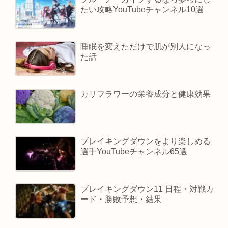
たい攻略YouTubeチャンネル10選
睡眠を変えただけで肌が別人になっ
た話
カリフラワーの栄養成分と健康効果
ブレイキングダウンをより楽しめる
選手YouTubeチャンネル65選
ブレイキングダウン11 日程・対戦カ
ード・勝敗予想・結果