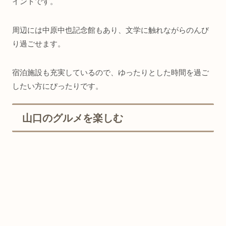
イントです。
周辺には中原中也記念館もあり、文学に触れながらのんび
り過ごせます。
宿泊施設も充実しているので、ゆったりとした時間を過ご
したい方にぴったりです。
山口のグルメを楽しむ