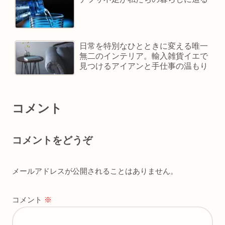
日常を特別なひとときに変える唯一
無二のインテリア。輸入雑貨イエで
見つけるアイアンと手仕事の温もり
コメント
コメントをどうぞ
メールアドレスが公開されることはありません。
コメント
※