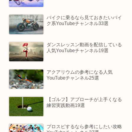
バイクに乗るなら見ておきたいバイ
ク系YouTubeチャンネル33選
ダンスレッスン動画を配信している
人気YouTubeチャンネル19選
アクアリウムの参考になる人気
YouTubeチャンネル25選
【ゴルフ】アプローチが上手くなる
練習実践動画19選
プロスピするなら参考にしたい攻略