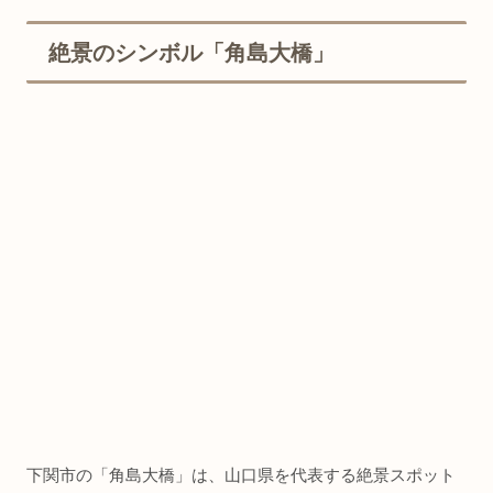
絶景のシンボル「角島大橋」
下関市の「角島大橋」は、山口県を代表する絶景スポット