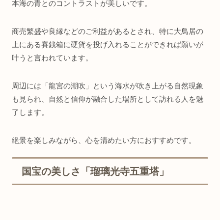
本海の青とのコントラストが美しいです。
商売繁盛や良縁などのご利益があるとされ、特に大鳥居の
上にある賽銭箱に硬貨を投げ入れることができれば願いが
叶うと言われています。
周辺には「龍宮の潮吹」という海水が吹き上がる自然現象
も見られ、自然と信仰が融合した場所として訪れる人を魅
了します。
絶景を楽しみながら、心を清めたい方におすすめです。
国宝の美しさ「瑠璃光寺五重塔」