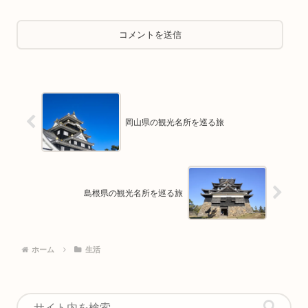
岡山県の観光名所を巡る旅
島根県の観光名所を巡る旅
ホーム
生活