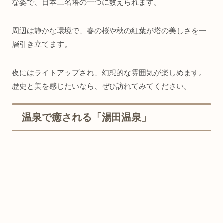
な姿で、日本三名塔の一つに数えられます。
周辺は静かな環境で、春の桜や秋の紅葉が塔の美しさを一
層引き立てます。
夜にはライトアップされ、幻想的な雰囲気が楽しめます。
歴史と美を感じたいなら、ぜひ訪れてみてください。
温泉で癒される「湯田温泉」