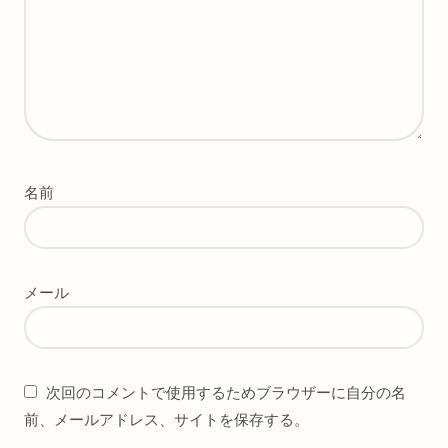
名前
メール
次回のコメントで使用するためブラウザーに自分の名
前、メールアドレス、サイトを保存する。