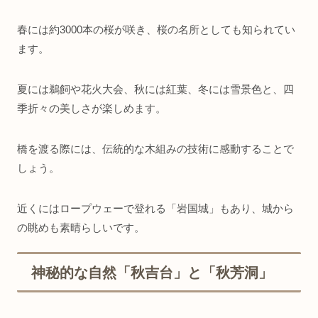
春には約3000本の桜が咲き、桜の名所としても知られてい
ます。
夏には鵜飼や花火大会、秋には紅葉、冬には雪景色と、四
季折々の美しさが楽しめます。
橋を渡る際には、伝統的な木組みの技術に感動することで
しょう。
近くにはロープウェーで登れる「岩国城」もあり、城から
の眺めも素晴らしいです。
神秘的な自然「秋吉台」と「秋芳洞」