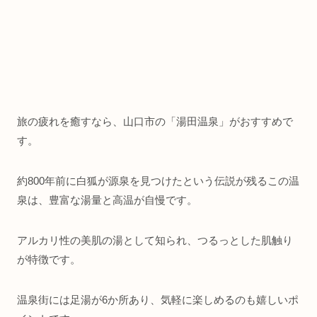
旅の疲れを癒すなら、山口市の「湯田温泉」がおすすめで
す。
約800年前に白狐が源泉を見つけたという伝説が残るこの温
泉は、豊富な湯量と高温が自慢です。
アルカリ性の美肌の湯として知られ、つるっとした肌触り
が特徴です。
温泉街には足湯が6か所あり、気軽に楽しめるのも嬉しいポ