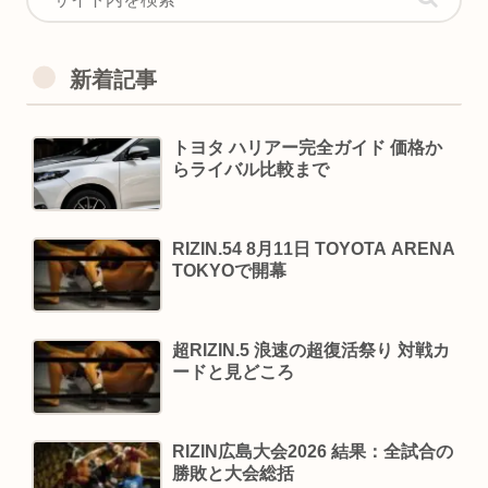
新着記事
トヨタ ハリアー完全ガイド 価格か
らライバル比較まで
RIZIN.54 8月11日 TOYOTA ARENA
TOKYOで開幕
超RIZIN.5 浪速の超復活祭り 対戦カ
ードと見どころ
RIZIN広島大会2026 結果：全試合の
勝敗と大会総括