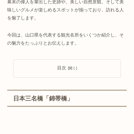
幕末の偉人を輩出した史跡や、美しい自然景観、そして美
味しいグルメが楽しめるスポットが揃っており、訪れる人
を魅了します。
今回は、山口県を代表する観光名所をいくつか紹介し、そ
の魅力をたっぷりとお伝えします。
目次
日本三名橋「錦帯橋」