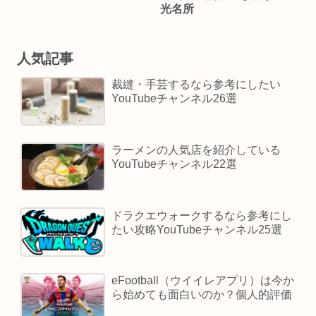
光名所
人気記事
裁縫・手芸するなら参考にしたい
YouTubeチャンネル26選
ラーメンの人気店を紹介している
YouTubeチャンネル22選
ドラクエウォークするなら参考にし
たい攻略YouTubeチャンネル25選
eFootball（ウイイレアプリ）は今か
ら始めても面白いのか？個人的評価