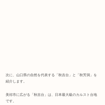
次に、山口県の自然を代表する「秋吉台」と「秋芳洞」を
紹介します。
美祢市に広がる「秋吉台」は、日本最大級のカルスト台地
です。