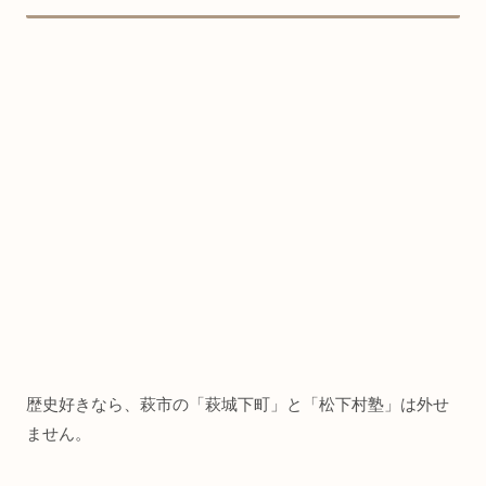
歴史好きなら、萩市の「萩城下町」と「松下村塾」は外せ
ません。