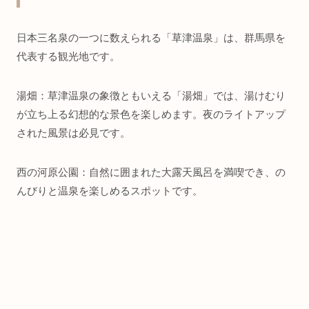
日本三名泉の一つに数えられる「草津温泉」は、群馬県を
代表する観光地です。
湯畑：草津温泉の象徴ともいえる「湯畑」では、湯けむり
が立ち上る幻想的な景色を楽しめます。夜のライトアップ
された風景は必見です。
西の河原公園：自然に囲まれた大露天風呂を満喫でき、の
んびりと温泉を楽しめるスポットです。