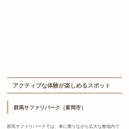
アクティブな体験が楽しめるスポット
群馬サファリパーク（富岡市）
群馬サファリパークでは、車に乗りながら広大な敷地内で