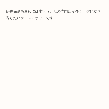
伊香保温泉周辺には水沢うどんの専門店が多く、ぜひ立ち
寄りたいグルメスポットです。