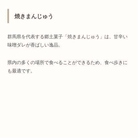
焼きまんじゅう
群馬県を代表する郷土菓子「焼きまんじゅう」は、甘辛い
味噌ダレが香ばしい逸品。
県内の多くの場所で食べることができるため、食べ歩きに
も最適です。