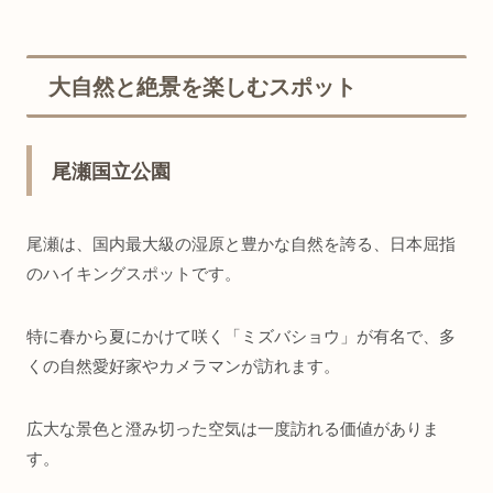
大自然と絶景を楽しむスポット
尾瀬国立公園
尾瀬は、国内最大級の湿原と豊かな自然を誇る、日本屈指
のハイキングスポットです。
特に春から夏にかけて咲く「ミズバショウ」が有名で、多
くの自然愛好家やカメラマンが訪れます。
広大な景色と澄み切った空気は一度訪れる価値がありま
す。