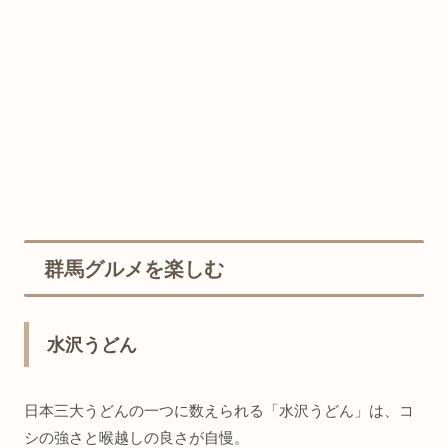
群馬グルメを楽しむ
水沢うどん
日本三大うどんの一つに数えられる「水沢うどん」は、コ
シの強さと喉越しの良さが自慢。