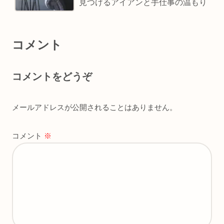
見つけるアイアンと手仕事の温もり
コメント
コメントをどうぞ
メールアドレスが公開されることはありません。
コメント
※