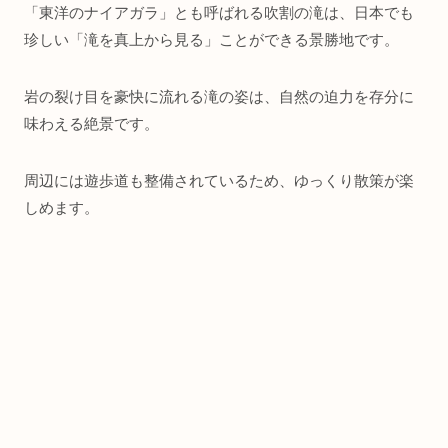
「東洋のナイアガラ」とも呼ばれる吹割の滝は、日本でも
珍しい「滝を真上から見る」ことができる景勝地です。
岩の裂け目を豪快に流れる滝の姿は、自然の迫力を存分に
味わえる絶景です。
周辺には遊歩道も整備されているため、ゆっくり散策が楽
しめます。