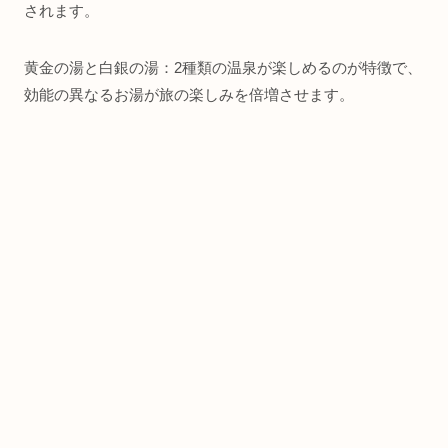
されます。
黄金の湯と白銀の湯：2種類の温泉が楽しめるのが特徴で、
効能の異なるお湯が旅の楽しみを倍増させます。