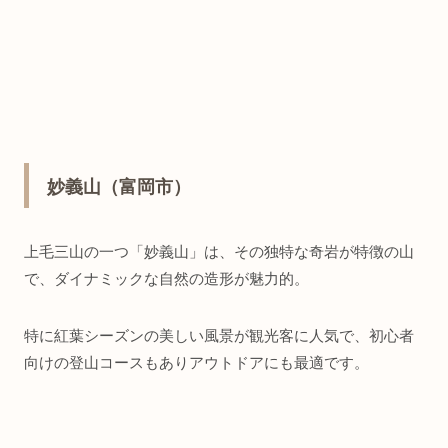
妙義山（富岡市）
上毛三山の一つ「妙義山」は、その独特な奇岩が特徴の山
で、ダイナミックな自然の造形が魅力的。
特に紅葉シーズンの美しい風景が観光客に人気で、初心者
向けの登山コースもありアウトドアにも最適です。