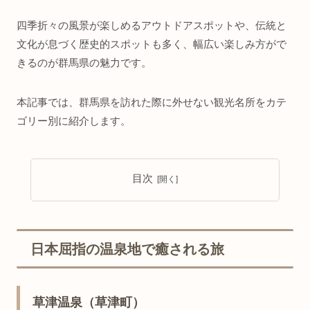
四季折々の風景が楽しめるアウトドアスポットや、伝統と
文化が息づく歴史的スポットも多く、幅広い楽しみ方がで
きるのが群馬県の魅力です。
本記事では、群馬県を訪れた際に外せない観光名所をカテ
ゴリー別に紹介します。
目次
日本屈指の温泉地で癒される旅
草津温泉（草津町）