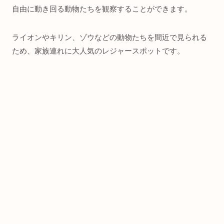
自由に動き回る動物たちを観察することができます。
ライオンやキリン、ゾウなどの動物たちを間近で見られる
ため、家族連れに大人気のレジャースポットです。