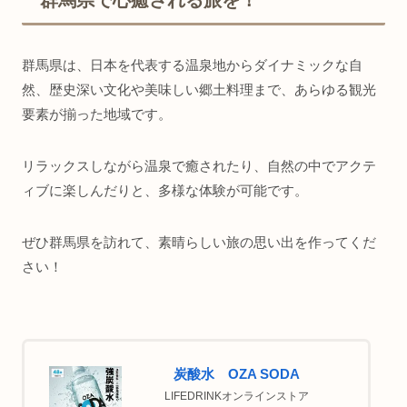
群馬県で心癒される旅を！
群馬県は、日本を代表する温泉地からダイナミックな自
然、歴史深い文化や美味しい郷土料理まで、あらゆる観光
要素が揃った地域です。
リラックスしながら温泉で癒されたり、自然の中でアクテ
ィブに楽しんだりと、多様な体験が可能です。
ぜひ群馬県を訪れて、素晴らしい旅の思い出を作ってくだ
さい！
炭酸水 OZA SODA
LIFEDRINKオンラインストア