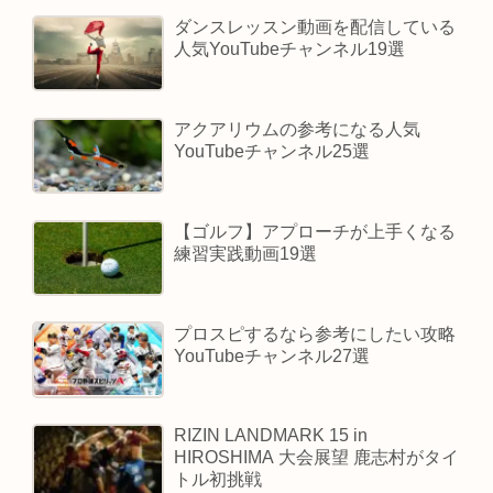
ダンスレッスン動画を配信している
人気YouTubeチャンネル19選
アクアリウムの参考になる人気
YouTubeチャンネル25選
【ゴルフ】アプローチが上手くなる
練習実践動画19選
プロスピするなら参考にしたい攻略
YouTubeチャンネル27選
RIZIN LANDMARK 15 in
HIROSHIMA 大会展望 鹿志村がタイ
トル初挑戦