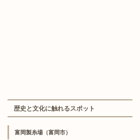
歴史と文化に触れるスポット
富岡製糸場（富岡市）