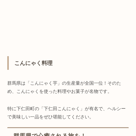
こんにゃく料理
群馬県は「こんにゃく芋」の生産量が全国一位！そのた
め、こんにゃくを使った料理やお菓子が名物です。
特に下仁田町の「下仁田こんにゃく」が有名で、ヘルシー
で美味しい一品をぜひ堪能してください。