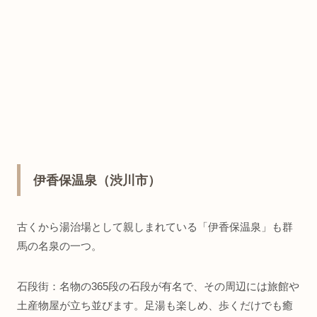
伊香保温泉（渋川市）
古くから湯治場として親しまれている「伊香保温泉」も群
馬の名泉の一つ。
石段街：名物の365段の石段が有名で、その周辺には旅館や
土産物屋が立ち並びます。足湯も楽しめ、歩くだけでも癒