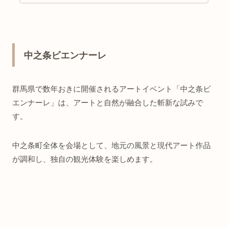
中之条ビエンナーレ
群馬県で数年おきに開催されるアートイベント「中之条ビ
エンナーレ」は、アートと自然が融合した斬新な試みで
す。
中之条町全体を会場として、地元の風景と現代アート作品
が調和し、独自の観光体験を楽しめます。