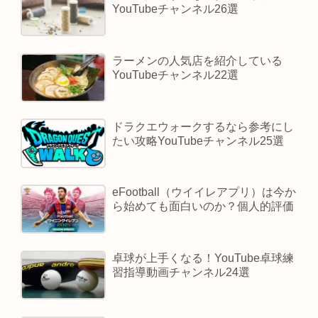
YouTubeチャンネル26選
ラーメンの人気店を紹介している
YouTubeチャンネル22選
ドラクエウォークするなら参考にし
たい攻略YouTubeチャンネル25選
eFootball（ウイイレアプリ）は今か
ら始めても面白いのか？個人的評価
卓球が上手くなる！YouTube卓球練
習指導動画チャンネル24選