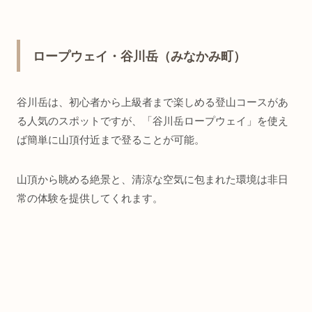
ロープウェイ・谷川岳（みなかみ町）
谷川岳は、初心者から上級者まで楽しめる登山コースがあ
る人気のスポットですが、「谷川岳ロープウェイ」を使え
ば簡単に山頂付近まで登ることが可能。
山頂から眺める絶景と、清涼な空気に包まれた環境は非日
常の体験を提供してくれます。