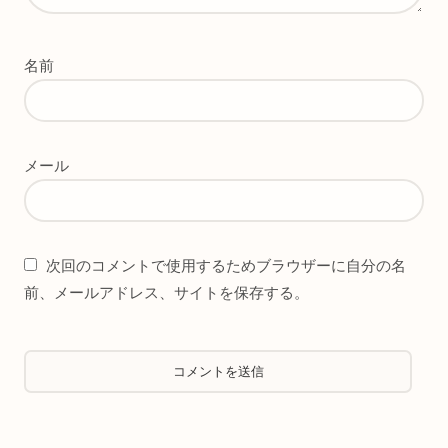
名前
メール
次回のコメントで使用するためブラウザーに自分の名
前、メールアドレス、サイトを保存する。